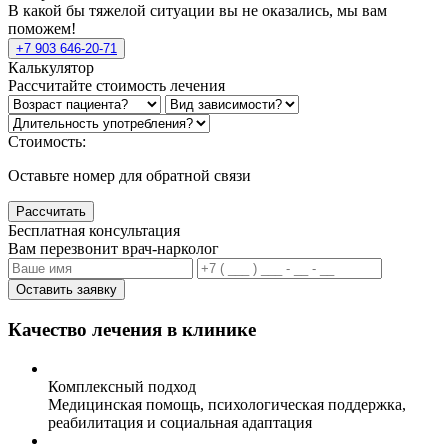
В какой бы тяжелой ситуации вы не оказались, мы вам
поможем!
+7 903 646-20-71
Калькулятор
Рассчитайте стоимость лечения
Стоимость:
Оставьте номер для обратной связи
Рассчитать
Бесплатная консультация
Вам перезвонит врач-нарколог
Оставить заявку
Качество лечения в клинике
Комплексный подход
Медицинская помощь, психологическая поддержка,
реабилитация и социальная адаптация