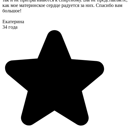
как мое материнское сердце радуется за них. Спасибо вам
большое!
Екатерина
34 года