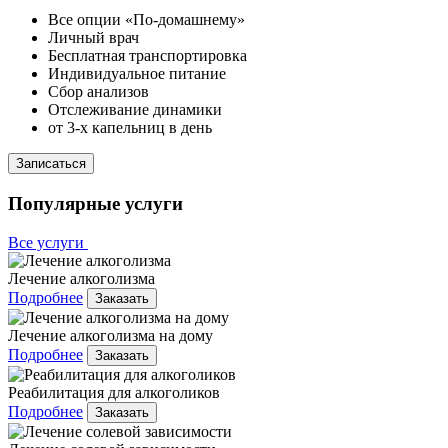
Все опции «По-домашнему»
Личный врач
Бесплатная транспортировка
Индивидуальное питание
Сбор анализов
Отслеживание динамики
от 3-х капельниц в день
Записаться
Популярные услуги
Все услуги
Лечение алкоголизма
Подробнее
Заказать
Лечение алкоголизма на дому
Подробнее
Заказать
Реабилитация для алкоголиков
Подробнее
Заказать