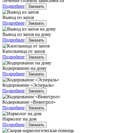
Лечение солевой зависимости
Подробнее
Заказать
Вывод из запоя
Подробнее
Заказать
Вывод из запоя на дому
Подробнее
Заказать
Капельница от запоя
Подробнее
Заказать
Кодирование на дому
Подробнее
Заказать
Кодирование «Эспераль»
Подробнее
Заказать
Кодирование «Вивитрол»
Подробнее
Заказать
Нарколог на дом
Подробнее
Заказать