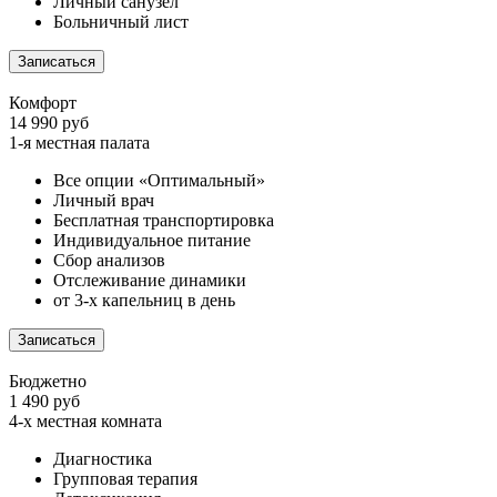
Личный санузел
Больничный лист
Записаться
Комфорт
14 990 руб
1-я местная палата
Все опции «Оптимальный»
Личный врач
Бесплатная транспортировка
Индивидуальное питание
Сбор анализов
Отслеживание динамики
от 3-х капельниц в день
Записаться
Бюджетно
1 490 руб
4-х местная комната
Диагностика
Групповая терапия