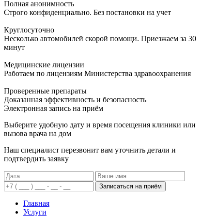
Полная анонимность
Строго конфиденциально. Без постановки на учет
Круглосуточно
Несколько автомобилей скорой помощи. Приезжаем за 30
минут
Медицинские лицензии
Работаем по лицензиям Министерства здравоохранения
Проверенные препараты
Доказанная эффективность и безопасность
Электронная запись
на приём
Выберите удобную дату и время посещения клиники или
вызова врача на дом
Наш специалист перезвонит вам уточнить детали и
подтвердить заявку
Записаться на приём
Главная
Услуги