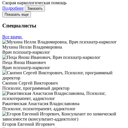
Скорая наркологическая помощь
Подробнее
Заказать
Показать еще
Специалисты
Все врачи
Мухина Нелли Владимировна
Врач психиатр-нарколог
Пеца Янош Иванович
Врач психиатр-нарколог
Скопин Сергей Викторович
Психолог, программный директор
Ракитянская Анастасия Владиславовна
Психолог, психотерапевт, аддиктолог
Егоров Евгений Игоревич