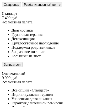
Стационар
Реабилитационный центр
Стандарт
7 490 руб
4-х местная палата
Диагностика
Групповая терапия
Детоксикация
Круглосуточное наблюдение
Поддержка родственников
3-х разовое питание
Больничный лист
Записаться
Оптимальный
9 990 руб
2-х местная палата
Все опции «Стандарт»
Индивидуальная терапия
Усиленная детоксикация
Гарантия длительной ремиссии