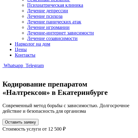
Психиатрическая клиника
Лечение депрессии
Лечение психоза
Лечение панических атак
Лечение игромании
Лечение-интернет зависимости
Лечение созависимости
Нарколог на дом
Цены
Контакты
Whatsapp
Telegram
Кодирование препаратом
«Налтрексон» в Екатеринбурге
Современный метод борьбы с зависимостью. Долгосрочное
действие и безопасность для организма
Оставить заявку
Стоимость услуги
от 12 500 ₽