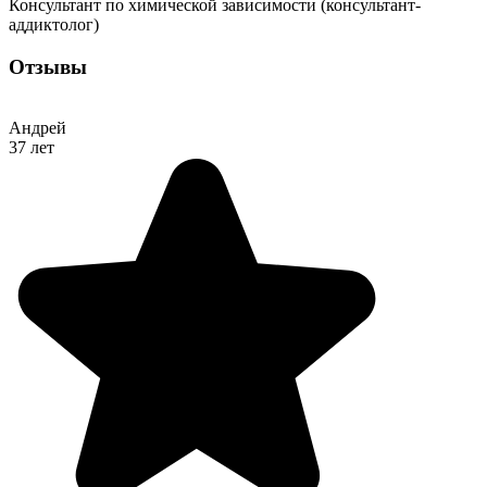
Консультант по химической зависимости (консультант-
аддиктолог)
Отзывы
Андрей
37 лет