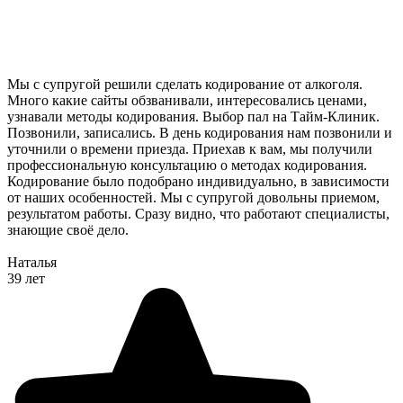
Мы с супругой решили сделать кодирование от алкоголя.
Много какие сайты обзванивали, интересовались ценами,
узнавали методы кодирования. Выбор пал на Тайм-Клиник.
Позвонили, записались. В день кодирования нам позвонили и
уточнили о времени приезда. Приехав к вам, мы получили
профессиональную консультацию о методах кодирования.
Кодирование было подобрано индивидуально, в зависимости
от наших особенностей. Мы с супругой довольны приемом,
результатом работы. Сразу видно, что работают специалисты,
знающие своё дело.
Наталья
39 лет