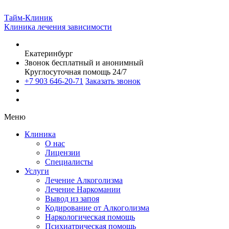
Тайм-Клиник
Клиника лечения зависимости
Екатеринбург
Звонок бесплатный и анонимный
Круглосуточная помощь 24/7
+7 903 646-20-71
Заказать звонок
Меню
Клиника
О нас
Лицензии
Специалисты
Услуги
Лечение Алкоголизма
Лечение Наркомании
Вывод из запоя
Кодирование от Алкоголизма
Наркологическая помощь
Психиатрическая помощь