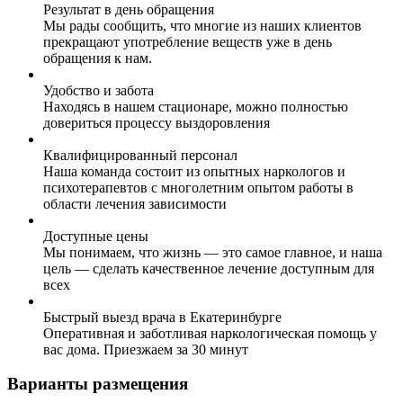
Результат в день обращения
Мы рады сообщить, что многие из наших клиентов
прекращают употребление веществ уже в день
обращения к нам.
Удобство и забота
Находясь в нашем стационаре, можно полностью
довериться процессу выздоровления
Квалифицированный персонал
Наша команда состоит из опытных наркологов и
психотерапевтов с многолетним опытом работы в
области лечения зависимости
Доступные цены
Мы понимаем, что жизнь — это самое главное, и наша
цель — сделать качественное лечение доступным для
всех
Быстрый выезд врача в Екатеринбурге
Оперативная и заботливая наркологическая помощь у
вас дома. Приезжаем за 30 минут
Варианты размещения