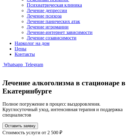
Психиатрическая клиника
Лечение депрессии
Лечение психоза
Лечение панических атак
Лечение игромании
Лечение-интернет зависимости
Лечение созависимости
Нарколог на дом
Цены
Контакты
Whatsapp
Telegram
Лечение алкоголизма в стационаре в
Екатеринбурге
Полное погружение в процесс выздоровления.
Круглосуточный уход, интенсивная терапия и поддержка
специалистов
Оставить заявку
Стоимость услуги
от 2 500 ₽