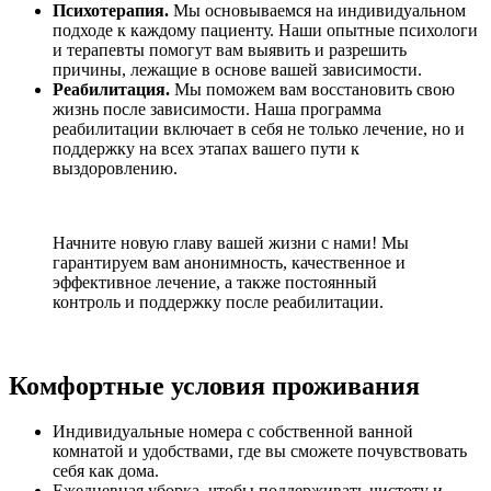
Психотерапия.
Мы основываемся на индивидуальном
подходе к каждому пациенту. Наши опытные психологи
и терапевты помогут вам выявить и разрешить
причины, лежащие в основе вашей зависимости.
Реабилитация.
Мы поможем вам восстановить свою
жизнь после зависимости. Наша программа
реабилитации включает в себя не только лечение, но и
поддержку на всех этапах вашего пути к
выздоровлению.
Начните новую главу вашей жизни с нами! Мы
гарантируем вам анонимность, качественное и
эффективное лечение, а также постоянный
контроль и поддержку после реабилитации.
Комфортные условия проживания
Индивидуальные номера с собственной ванной
комнатой и удобствами, где вы сможете почувствовать
себя как дома.
Ежедневная уборка, чтобы поддерживать чистоту и