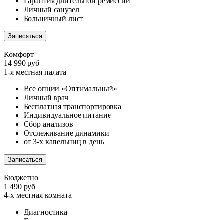
Гарантия длительной ремиссии
Личный санузел
Больничный лист
Записаться
Комфорт
14 990 руб
1-я местная палата
Все опции «Оптимальный»
Личный врач
Бесплатная транспортировка
Индивидуальное питание
Сбор анализов
Отслеживание динамики
от 3-х капельниц в день
Записаться
Бюджетно
1 490 руб
4-х местная комната
Диагностика