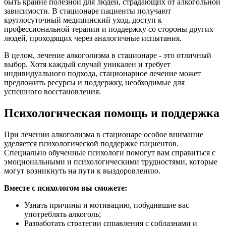
быть крайне полезной для людей, страдающих от алкогольной
зависимости. В стационаре пациенты получают
круглосуточный медицинский уход, доступ к
профессиональной терапии и поддержку со стороны других
людей, проходящих через аналогичные испытания.
В целом, лечение алкоголизма в стационаре - это отличный
выбор. Хотя каждый случай уникален и требует
индивидуального подхода, стационарное лечение может
предложить ресурсы и поддержку, необходимые для
успешного восстановления.
Психологическая помощь и поддержка
При лечении алкоголизма в стационаре особое внимание
уделяется психологической поддержке пациентов.
Специально обученные психологи помогут вам справиться с
эмоциональными и психологическими трудностями, которые
могут возникнуть на пути к выздоровлению.
Вместе с психологом вы сможете:
Узнать причины и мотивацию, побудившие вас
употреблять алкоголь;
Разработать стратегии справления с соблазнами и