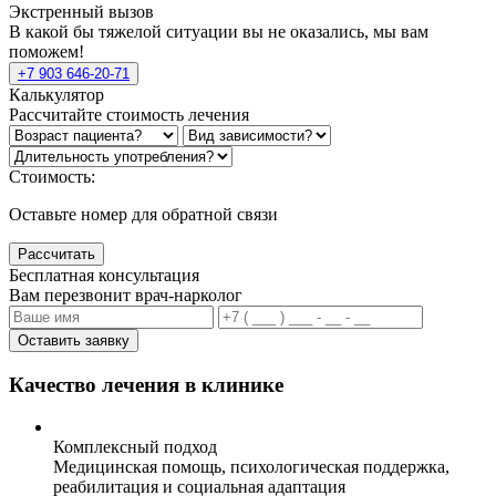
Экстренный вызов
В какой бы тяжелой ситуации вы не оказались, мы вам
поможем!
+7 903 646-20-71
Калькулятор
Рассчитайте стоимость лечения
Стоимость:
Оставьте номер для обратной связи
Рассчитать
Бесплатная консультация
Вам перезвонит врач-нарколог
Оставить заявку
Качество лечения в клинике
Комплексный подход
Медицинская помощь, психологическая поддержка,
реабилитация и социальная адаптация