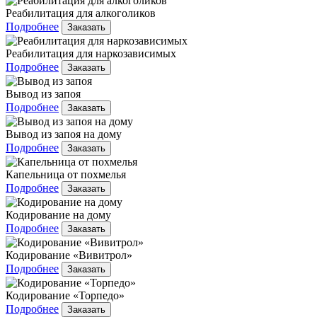
Реабилитация для алкоголиков
Подробнее
Заказать
Реабилитация для наркозависимых
Подробнее
Заказать
Вывод из запоя
Подробнее
Заказать
Вывод из запоя на дому
Подробнее
Заказать
Капельница от похмелья
Подробнее
Заказать
Кодирование на дому
Подробнее
Заказать
Кодирование «Вивитрол»
Подробнее
Заказать
Кодирование «Торпедо»
Подробнее
Заказать