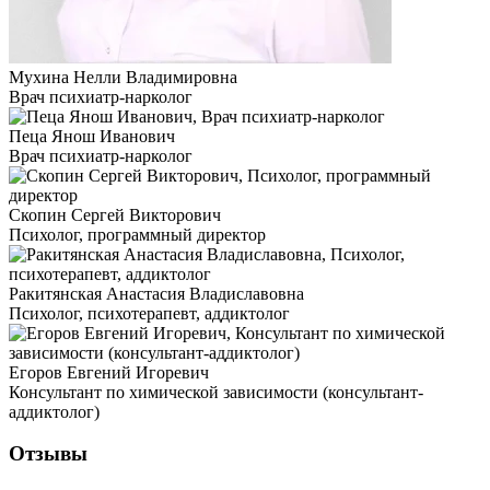
Мухина Нелли Владимировна
Врач психиатр-нарколог
Пеца Янош Иванович
Врач психиатр-нарколог
Скопин Сергей Викторович
Психолог, программный директор
Ракитянская Анастасия Владиславовна
Психолог, психотерапевт, аддиктолог
Егоров Евгений Игоревич
Консультант по химической зависимости (консультант-
аддиктолог)
Отзывы