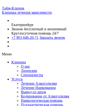
Тайм-Клиник
Клиника лечения зависимости
Екатеринбург
Звонок бесплатный и анонимный
Круглосуточная помощь 24/7
+7 903 646-20-71
Заказать звонок
Меню
Клиника
О нас
Лицензии
Специалисты
Услуги
Лечение Алкоголизма
Лечение Наркомании
Вывод из запоя
Кодирование от Алкоголизма
Наркологическая помощь
Психиатрическая помощь