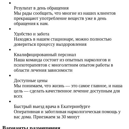
Результат в день обращения
Мы рады сообщить, что многие из наших клиентов
прекращают употребление веществ уже в день
обращения к нам.
Удобство и забота
Находясь в нашем стационаре, можно полностью
довериться процессу выздоровления
Квалифицированный персонал
Наша команда состоит из опытных наркологов и
психотерапевтов с многолетним опытом работы в
области лечения зависимости
Доступные цены
Мы понимаем, что жизнь — это самое главное, и наша
цель — сделать качественное лечение доступным для
всех
Быстрый выезд врача в Екатеринбурге
Оперативная и заботливая наркологическая помощь у
вас дома. Приезжаем за 30 минут
Варианты размещения