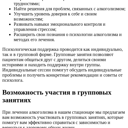
трудностями;
Найти решения для проблем, связанных с алкоголизмом;
Улучшить уровень доверия к себе и своим
возможностям;
Развивать навыки эмоционального контроля и
управления стрессом;
Расширить свои познания о психологии алкоголизма и
методах его лечения.
Психологическая поддержка проводится как индивидуально,
так и в групповой форме. Групповые занятия позволяют
пациентам общаться друг с другом, делиться своими
историями и находить поддержку внутри группы.
Индивидуальные сессии помогут обсудить индивидуальные
проблемы и получить конкретные рекомендации и советы от
психолога.
Возможность участия в групповых
занятиях
При лечении алкоголизма в нашем стационаре мы предлагаем
вам возможность участвовать в групповых занятиях, которые
помогут вам эффективно справиться с зависимостью и
вернуться к здоровому образу жизни.