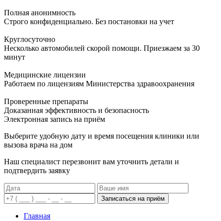
Полная анонимность
Строго конфиденциально. Без постановки на учет
Круглосуточно
Несколько автомобилей скорой помощи. Приезжаем за 30
минут
Медицинские лицензии
Работаем по лицензиям Министерства здравоохранения
Проверенные препараты
Доказанная эффективность и безопасность
Электронная запись
на приём
Выберите удобную дату и время посещения клиники или
вызова врача на дом
Наш специалист перезвонит вам уточнить детали и
подтвердить заявку
Записаться на приём
Главная