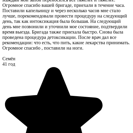
Огромное спасибо вашей бригаде, приехали в течение часа.
Поставили капельницу и через несколько часов мне стало
лучше, порекомендовали провести процедуру на следующий
день, так как интоксикация была большая. На следующий
день мне позвонили и уточнили мое состояние, подтвердили
время выезда. Бригада также приехала быстро. Снова была
проведена процедура детоксикации. После врач дал все
рекомендации: что есть, что пить, какие лекарства принимать.
Огромное спасибо , поставили на ноги.
Семён
41 год