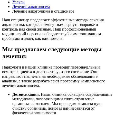
Услуги
Лечение алкоголизма
Лечение алкоголизма в стационаре
Наш стационар предлагает эффективные методы лечения
алкоголизма, которые помогут вам вернуть здоровье и
контроль над своей жизнью. Наш профессиональный
медицинский персонал обладает глубоким пониманием
проблемы и знает, как вам помочь.
Мы предлагаем следующие методы
лечения:
Наркологи в нашей клинике проводят первоначальный
осмотр пациента и диагностируют его состояние. Они
направляют пациента на необходимые обследования и
анализы, а также разрабатывают программу комплексного
лечения алкоголизма.
Детоксикация.
Наша клиника оснащена современными
методиками, позволяющими снять отравление
организма алкоголем. Мы проводим комплексную
очистку организма, помогая вам избавиться от
физической зависимости.