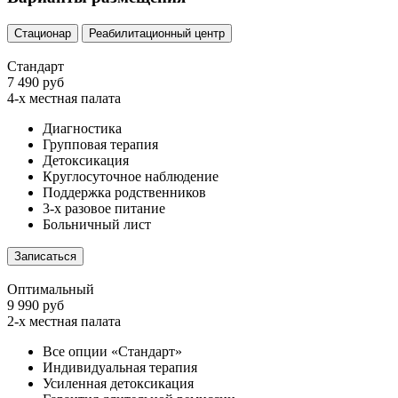
Стационар
Реабилитационный центр
Стандарт
7 490 руб
4-х местная палата
Диагностика
Групповая терапия
Детоксикация
Круглосуточное наблюдение
Поддержка родственников
3-х разовое питание
Больничный лист
Записаться
Оптимальный
9 990 руб
2-х местная палата
Все опции «Стандарт»
Индивидуальная терапия
Усиленная детоксикация