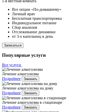
1-я местная комната
Все опции «По-домашнему»
Личный врач
Бесплатная транспортировка
Индивидуальное питание
Сбор анализов
Отслеживание динамики
от 3-х капельниц в день
Записаться
Популярные услуги
Все услуги
Лечение алкоголизма
Подробнее
Заказать
Лечение алкоголизма на дому
Подробнее
Заказать
Лечение алкоголизма в стационаре
Подробнее
Заказать