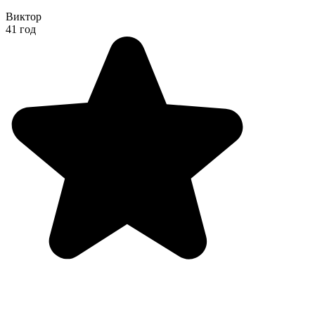
Виктор
41 год