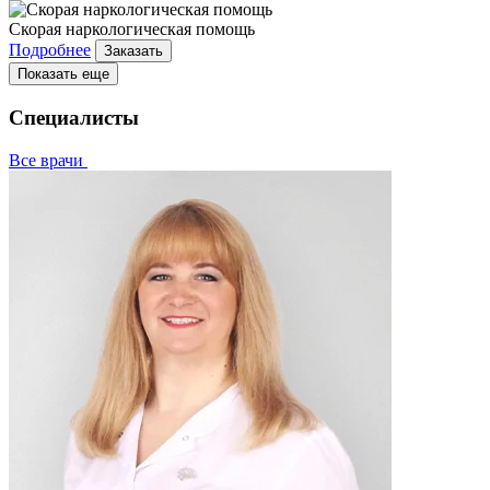
Скорая наркологическая помощь
Подробнее
Заказать
Показать еще
Специалисты
Все врачи