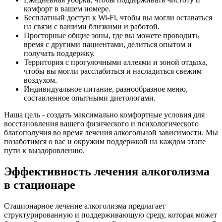
комфорт в вашем номере.
Бесплатный доступ к Wi-Fi, чтобы вы могли оставаться
на связи с вашими близкими и работой.
Просторные общие зоны, где вы можете проводить
время с другими пациентами, делиться опытом и
получать поддержку.
Территория с прогулочными аллеями и зоной отдыха,
чтобы вы могли расслабиться и насладиться свежим
воздухом.
Индивидуальное питание, разнообразное меню,
составленное опытными диетологами.
Наша цель - создать максимально комфортные условия для
восстановления вашего физического и психологического
благополучия во время лечения алкогольной зависимости. Мы
позаботимся о вас и окружим поддержкой на каждом этапе
пути к выздоровлению.
Эффективность лечения алкоголизма
в стационаре
Стационарное лечение алкоголизма предлагает
структурированную и поддерживающую среду, которая может