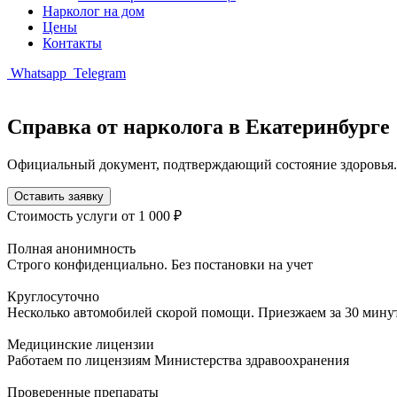
Нарколог на дом
Цены
Контакты
Whatsapp
Telegram
Справка от нарколога в Екатеринбурге
Официальный документ, подтверждающий состояние здоровья.
Оставить заявку
Стоимость услуги
от 1 000 ₽
Полная анонимность
Строго конфиденциально. Без постановки на учет
Круглосуточно
Несколько автомобилей скорой помощи. Приезжаем за 30 мину
Медицинские лицензии
Работаем по лицензиям Министерства здравоохранения
Проверенные препараты