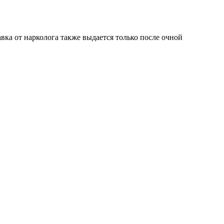
вка от нарколога также выдается только после очной