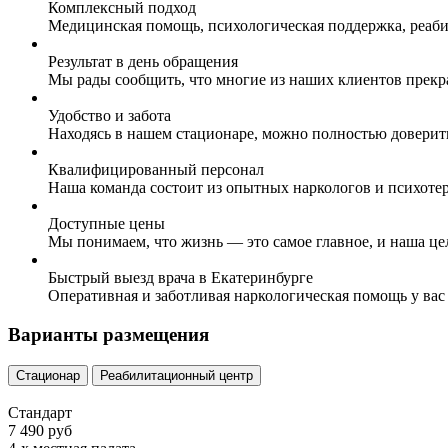
Комплексный подход
Медицинская помощь, психологическая поддержка, реаби
Результат в день обращения
Мы рады сообщить, что многие из наших клиентов прекр
Удобство и забота
Находясь в нашем стационаре, можно полностью доверит
Квалифицированный персонал
Наша команда состоит из опытных наркологов и психоте
Доступные цены
Мы понимаем, что жизнь — это самое главное, и наша це
Быстрый выезд врача в Екатеринбурге
Оперативная и заботливая наркологическая помощь у вас
Варианты размещения
Стационар
Реабилитационный центр
Стандарт
7 490 руб