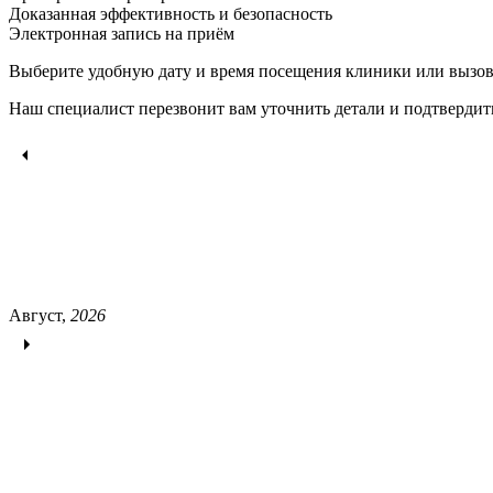
Доказанная эффективность и безопасность
Электронная запись
на приём
Выберите удобную дату и время посещения клиники или вызов
Наш специалист перезвонит вам уточнить детали и подтвердит
Август,
2026