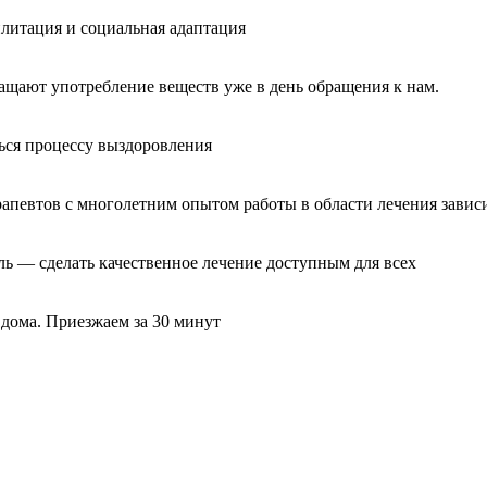
литация и социальная адаптация
ащают употребление веществ уже в день обращения к нам.
ься процессу выздоровления
рапевтов с многолетним опытом работы в области лечения завис
ль — сделать качественное лечение доступным для всех
 дома. Приезжаем за 30 минут