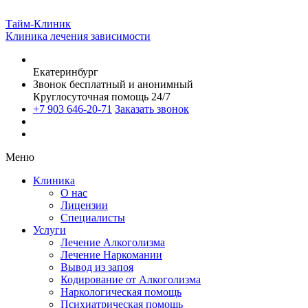
Тайм-Клиник
Клиника лечения зависимости
Екатеринбург
Звонок бесплатный и анонимный
Круглосуточная помощь 24/7
+7 903 646-20-71
Заказать звонок
Меню
Клиника
О нас
Лицензии
Специалисты
Услуги
Лечение Алкоголизма
Лечение Наркомании
Вывод из запоя
Кодирование от Алкоголизма
Наркологическая помощь
Психиатрическая помощь