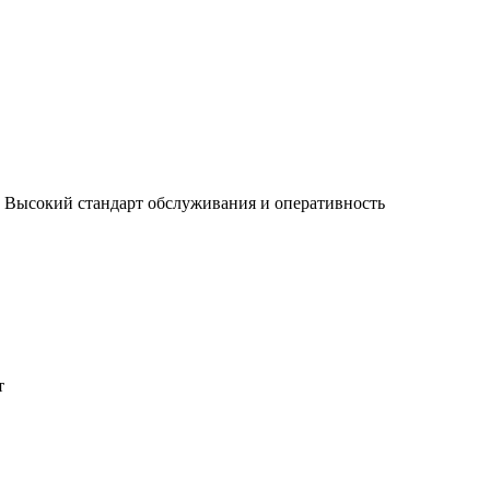
 Высокий стандарт обслуживания и оперативность
т