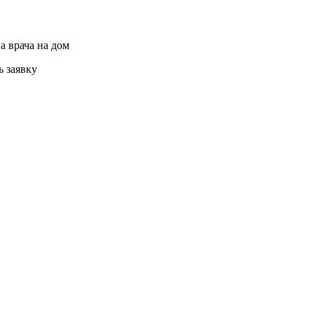
а врача на дом
ь заявку