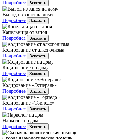
Подробнее
Заказать
Вывод из запоя на дому
Подробнее
Заказать
Капельница от запоя
Подробнее
Заказать
Кодирование от алкоголизма
Подробнее
Заказать
Кодирование на дому
Подробнее
Заказать
Кодирование «Эспераль»
Подробнее
Заказать
Кодирование «Торпедо»
Подробнее
Заказать
Нарколог на дом
Подробнее
Заказать
Скорая наркологическая помощь