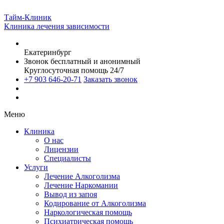
Тайм-Клиник
Клиника лечения зависимости
Екатеринбург
Звонок бесплатный и анонимный
Круглосуточная помощь 24/7
+7 903 646-20-71
Заказать звонок
Меню
Клиника
О нас
Лицензии
Специалисты
Услуги
Лечение Алкоголизма
Лечение Наркомании
Вывод из запоя
Кодирование от Алкоголизма
Наркологическая помощь
Психиатрическая помощь