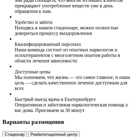
Мы рады сообщить, что многие из наших клиентов
прекращают употребление веществ уже в день
обращения к нам.
Удобство и забота
Находясь в нашем стационаре, можно полностью
довериться процессу выздоровления
Квалифицированный персонал
Наша команда состоит из опытных наркологов и
психотерапевтов с многолетним опытом работы в
области лечения зависимости
Доступные цены
Мы понимаем, что жизнь — это самое главное, и наша
цель — сделать качественное лечение доступным для
всех
Быстрый выезд врача в Екатеринбурге
Оперативная и заботливая наркологическая помощь у
вас дома. Приезжаем за 30 минут
Варианты размещения
Стационар
Реабилитационный центр