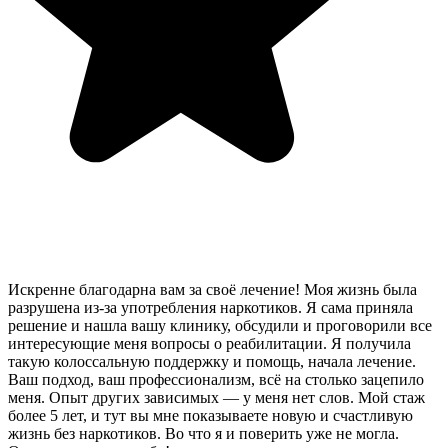
Искренне благодарна вам за своё лечение! Моя жизнь была
разрушена из-за употребления наркотиков. Я сама приняла
решение и нашла вашу клинику, обсудили и проговорили все
интересующие меня вопросы о реабилитации. Я получила
такую колоссальную поддержку и помощь, начала лечение.
Ваш подход, ваш профессионализм, всё на столько зацепило
меня. Опыт других зависимых — у меня нет слов. Мой стаж
более 5 лет, и тут вы мне показываете новую и счастливую
жизнь без наркотиков. Во что я и поверить уже не могла.