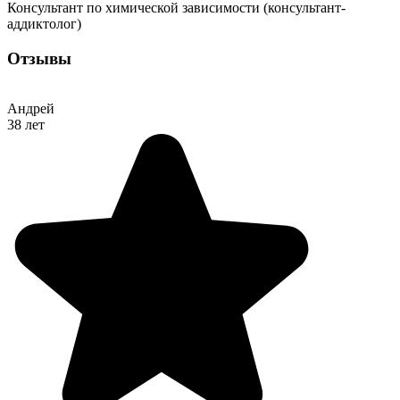
Консультант по химической зависимости (консультант-
аддиктолог)
Отзывы
Андрей
38 лет