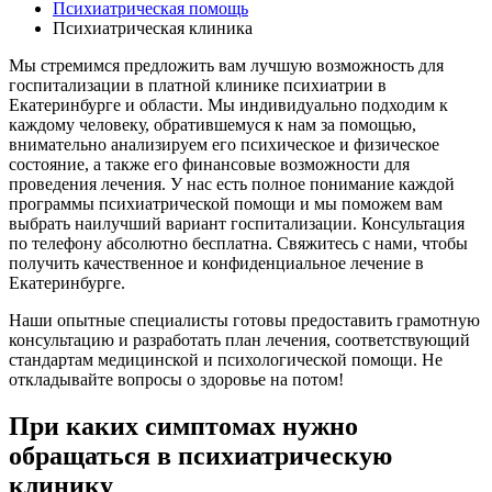
Психиатрическая помощь
Психиатрическая клиника
Мы стремимся предложить вам лучшую возможность для
госпитализации в платной клинике психиатрии в
Екатеринбурге и области. Мы индивидуально подходим к
каждому человеку, обратившемуся к нам за помощью,
внимательно анализируем его психическое и физическое
состояние, а также его финансовые возможности для
проведения лечения. У нас есть полное понимание каждой
программы психиатрической помощи и мы поможем вам
выбрать наилучший вариант госпитализации. Консультация
по телефону абсолютно бесплатна. Свяжитесь с нами, чтобы
получить качественное и конфиденциальное лечение в
Екатеринбурге.
Наши опытные специалисты готовы предоставить грамотную
консультацию и разработать план лечения, соответствующий
стандартам медицинской и психологической помощи. Не
откладывайте вопросы о здоровье на потом!
При каких симптомах нужно
обращаться в психиатрическую
клинику