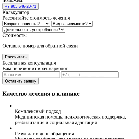
поможем!
+7 903 646-20-71
Калькулятор
Рассчитайте стоимость лечения
Стоимость:
Оставьте номер для обратной связи
Рассчитать
Бесплатная консультация
Вам перезвонит врач-нарколог
Оставить заявку
Качество лечения в клинике
Комплексный подход
Медицинская помощь, психологическая поддержка,
реабилитация и социальная адаптация
Результат в день обращения