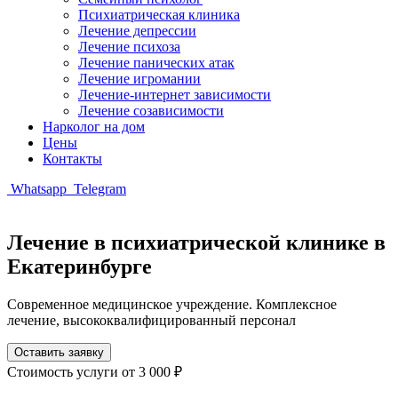
Психиатрическая клиника
Лечение депрессии
Лечение психоза
Лечение панических атак
Лечение игромании
Лечение-интернет зависимости
Лечение созависимости
Нарколог на дом
Цены
Контакты
Whatsapp
Telegram
Лечение в психиатрической клинике в
Екатеринбурге
Современное медицинское учреждение. Комплексное
лечение, высококвалифицированный персонал
Оставить заявку
Стоимость услуги
от 3 000 ₽