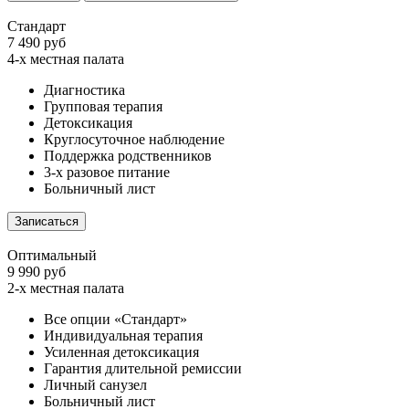
Стандарт
7 490 руб
4-х местная палата
Диагностика
Групповая терапия
Детоксикация
Круглосуточное наблюдение
Поддержка родственников
3-х разовое питание
Больничный лист
Записаться
Оптимальный
9 990 руб
2-х местная палата
Все опции «Стандарт»
Индивидуальная терапия
Усиленная детоксикация
Гарантия длительной ремиссии
Личный санузел
Больничный лист