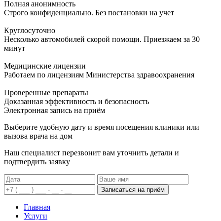
Полная анонимность
Строго конфиденциально. Без постановки на учет
Круглосуточно
Несколько автомобилей скорой помощи. Приезжаем за 30
минут
Медицинские лицензии
Работаем по лицензиям Министерства здравоохранения
Проверенные препараты
Доказанная эффективность и безопасность
Электронная запись
на приём
Выберите удобную дату и время посещения клиники или
вызова врача на дом
Наш специалист перезвонит вам уточнить детали и
подтвердить заявку
Записаться на приём
Главная
Услуги