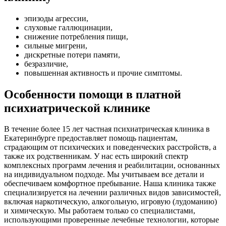
эпизоды агрессии,
слуховые галлюцинации,
снижение потребления пищи,
сильные мигрени,
дискретные потери памяти,
безразличие,
повышенная активность и прочие симптомы.
Особенности помощи в платной
психиатрической клинике
В течение более 15 лет частная психиатрическая клиника в
Екатеринбурге предоставляет помощь пациентам,
страдающим от психических и поведенческих расстройств, а
также их родственникам. У нас есть широкий спектр
комплексных программ лечения и реабилитации, основанных
на индивидуальном подходе. Мы учитываем все детали и
обеспечиваем комфортное пребывание. Наша клиника также
специализируется на лечении различных видов зависимостей,
включая наркотическую, алкогольную, игровую (лудоманию)
и химическую. Мы работаем только со специалистами,
использующими проверенные лечебные технологии, которые