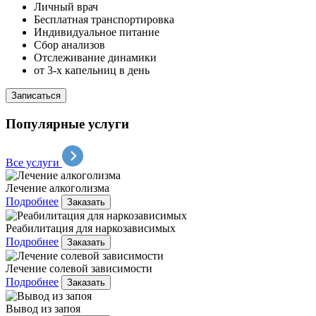
Личный врач
Бесплатная транспортировка
Индивидуальное питание
Сбор анализов
Отслеживание динамики
от 3-х капельниц в день
Записаться
Популярные услуги
Все услуги
Лечение алкоголизма
Подробнее
Заказать
Реабилитация для наркозависимых
Подробнее
Заказать
Лечение солевой зависимости
Подробнее
Заказать
Вывод из запоя