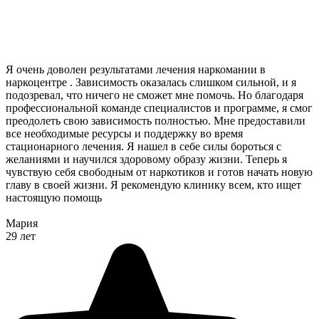
Я очень доволен результатами лечения наркомании в
наркоцентре . Зависимость оказалась слишком сильной, и я
подозревал, что ничего не сможет мне помочь. Но благодаря
профессиональной команде специалистов и программе, я смог
преодолеть свою зависимость полностью. Мне предоставили
все необходимые ресурсы и поддержку во время
стационарного лечения. Я нашел в себе силы бороться с
желаниями и научился здоровому образу жизни. Теперь я
чувствую себя свободным от наркотиков и готов начать новую
главу в своей жизни. Я рекомендую клинику всем, кто ищет
настоящую помощь
Мария
29 лет