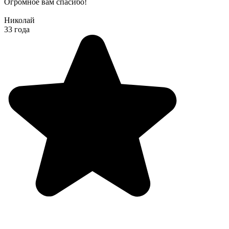
Огромное вам спасибо!
Николай
33 года