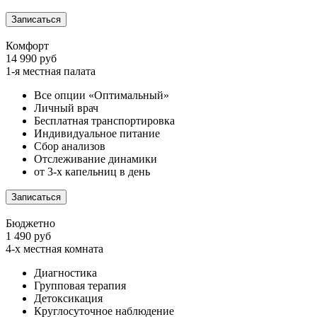
Записаться
Комфорт
14 990 руб
1-я местная палата
Все опции «Оптимальный»
Личный врач
Бесплатная транспортировка
Индивидуальное питание
Сбор анализов
Отслеживание динамики
от 3-х капельниц в день
Записаться
Бюджетно
1 490 руб
4-х местная комната
Диагностика
Групповая терапия
Детоксикация
Круглосуточное наблюдение