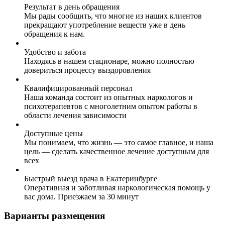
Результат в день обращения
Мы рады сообщить, что многие из наших клиентов
прекращают употребление веществ уже в день
обращения к нам.
Удобство и забота
Находясь в нашем стационаре, можно полностью
довериться процессу выздоровления
Квалифицированный персонал
Наша команда состоит из опытных наркологов и
психотерапевтов с многолетним опытом работы в
области лечения зависимости
Доступные цены
Мы понимаем, что жизнь — это самое главное, и наша
цель — сделать качественное лечение доступным для
всех
Быстрый выезд врача в Екатеринбурге
Оперативная и заботливая наркологическая помощь у
вас дома. Приезжаем за 30 минут
Варианты размещения