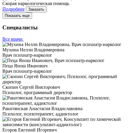
Скорая наркологическая помощь
Подробнее
Заказать
Показать еще
Специалисты
Все врачи
Мухина Нелли Владимировна
Врач психиатр-нарколог
Пеца Янош Иванович
Врач психиатр-нарколог
Скопин Сергей Викторович
Психолог, программный директор
Ракитянская Анастасия Владиславовна
Психолог, психотерапевт, аддиктолог
Егоров Евгений Игоревич