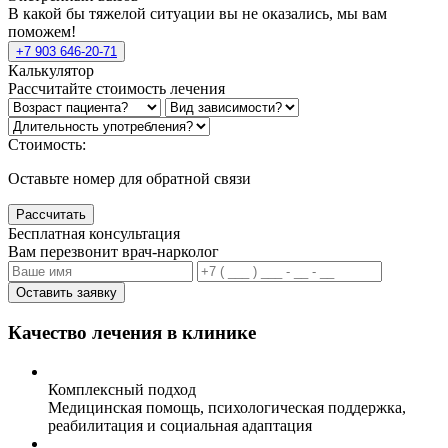
В какой бы тяжелой ситуации вы не оказались, мы вам
поможем!
+7 903 646-20-71
Калькулятор
Рассчитайте стоимость лечения
Стоимость:
Оставьте номер для обратной связи
Рассчитать
Бесплатная консультация
Вам перезвонит врач-нарколог
Оставить заявку
Качество лечения в клинике
Комплексный подход
Медицинская помощь, психологическая поддержка,
реабилитация и социальная адаптация