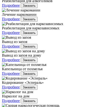
Реабилитация для алкоголиков
Подробнее
Заказать
Лечение наркомании
Подробнее
Заказать
Реабилитация для наркозависимых
Подробнее
Заказать
Вывод из запоя
Подробнее
Заказать
Вывод из запоя на дому
Подробнее
Заказать
Капельница от похмелья
Подробнее
Заказать
Кодирование «Эспераль»
Подробнее
Заказать
Нарколог на дом
Подробнее
Заказать