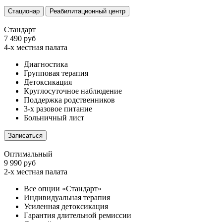
Стационар
Реабилитационный центр
Стандарт
7 490 руб
4-х местная палата
Диагностика
Групповая терапия
Детоксикация
Круглосуточное наблюдение
Поддержка родственников
3-х разовое питание
Больничный лист
Записаться
Оптимальный
9 990 руб
2-х местная палата
Все опции «Стандарт»
Индивидуальная терапия
Усиленная детоксикация
Гарантия длительной ремиссии