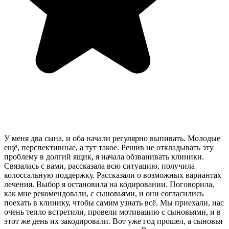
У меня два сына, и оба начали регулярно выпивать. Молодые
ещё, перспективные, а тут такое. Решив не откладывать эту
проблему в долгий ящик, я начала обзванивать клиники.
Связалась с вами, рассказала всю ситуацию, получила
колоссальную поддержку. Рассказали о возможных вариантах
лечения. Выбор я остановила на кодировании. Поговорила,
как мне рекомендовали, с сыновьями, и они согласились
поехать в клинику, чтобы самим узнать всё. Мы приехали, нас
очень тепло встретили, провели мотивацию с сыновьями, и в
этот же день их закодировали. Вот уже год прошел, а сыновья