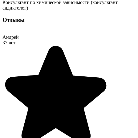
Консультант по химической зависимости (консультант-
аддиктолог)
Отзывы
Андрей
37 лет