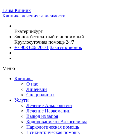
Тайм-Клиник
Клиника лечения зависимости
Екатеринбург
Звонок бесплатный и анонимный
Круглосуточная помощь 24/7
+7 903 646-20-71
Заказать звонок
Меню
Клиника
О нас
Лицензии
Специалисты
Услуги
Лечение Алкоголизма
Лечение Наркомании
Вывод из запоя
Кодирование от Алкоголизма
Наркологическая помощь
Психиатрическая помощь