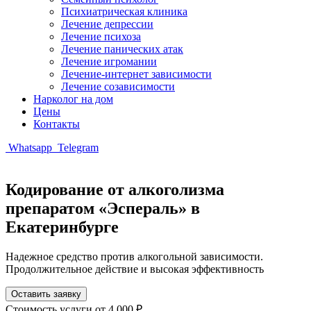
Психиатрическая клиника
Лечение депрессии
Лечение психоза
Лечение панических атак
Лечение игромании
Лечение-интернет зависимости
Лечение созависимости
Нарколог на дом
Цены
Контакты
Whatsapp
Telegram
Кодирование от алкоголизма
препаратом «Эспераль» в
Екатеринбурге
Надежное средство против алкогольной зависимости.
Продолжительное действие и высокая эффективность
Оставить заявку
Стоимость услуги
от 4 000 ₽