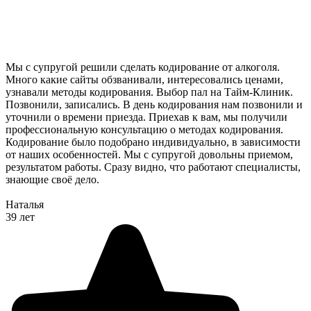
Мы с супругой решили сделать кодирование от алкоголя.
Много какие сайты обзванивали, интересовались ценами,
узнавали методы кодирования. Выбор пал на Тайм-Клиник.
Позвонили, записались. В день кодирования нам позвонили и
уточнили о времени приезда. Приехав к вам, мы получили
профессиональную консультацию о методах кодирования.
Кодирование было подобрано индивидуально, в зависимости
от наших особенностей. Мы с супругой довольны приемом,
результатом работы. Сразу видно, что работают специалисты,
знающие своё дело.
Наталья
39 лет