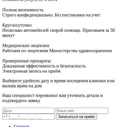
Полная анонимность
Строго конфиденциально. Без постановки на учет
Круглосуточно
Несколько автомобилей скорой помощи. Приезжаем за 30
минут
Медицинские лицензии
Работаем по лицензиям Министерства здравоохранения
Проверенные препараты
Доказанная эффективность и безопасность
Электронная запись
на приём
Выберите удобную дату и время посещения клиники или
вызова врача на дом
Наш специалист перезвонит вам уточнить детали и
подтвердить заявку
Записаться на приём
Главная