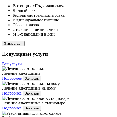
Все опции «По-домашнему»
Личный врач
Бесплатная транспортировка
Индивидуальное питание
Сбор анализов
Отслеживание динамики
от 3-х капельниц в день
Записаться
Популярные услуги
Все услуги
Лечение алкоголизма
Подробнее
Заказать
Лечение алкоголизма на дому
Подробнее
Заказать
Лечение алкоголизма в стационаре
Подробнее
Заказать