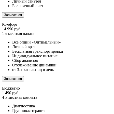
Личный санузел
Больничный лист
Записаться
Комфорт
14 990 руб
1-я местная палата
Все опции «Оптимальный»
Личный врач
Бесплатная транспортировка
Индивидуальное питание
Сбор анализов
Отслеживание динамики
от 3-х капельниц в день
Записаться
Бюджетно
1 490 руб
4-х местная комната
Диагностика
Групповая терапия