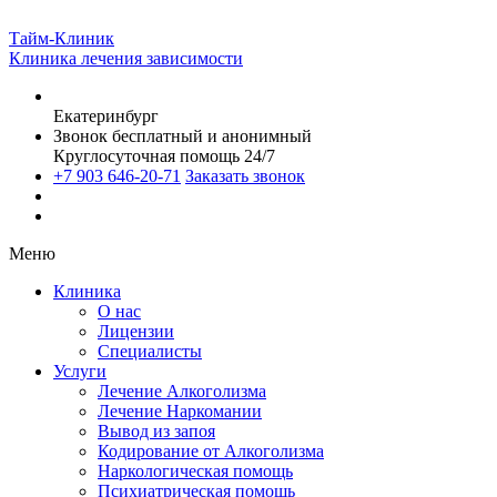
Тайм-Клиник
Клиника лечения зависимости
Екатеринбург
Звонок бесплатный и анонимный
Круглосуточная помощь 24/7
+7 903 646-20-71
Заказать звонок
Меню
Клиника
О нас
Лицензии
Специалисты
Услуги
Лечение Алкоголизма
Лечение Наркомании
Вывод из запоя
Кодирование от Алкоголизма
Наркологическая помощь
Психиатрическая помощь