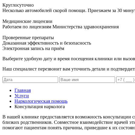
Круглосуточно
Несколько автомобилей скорой помощи. Приезжаем за 30 мину
Медицинские лицензии
Работаем по лицензиям Министерства здравоохранения
Проверенные препараты
Доказанная эффективность и безопасность
Электронная запись
на приём
Выберите удобную дату и время посещения клиники или вызов
Наш специалист перезвонит вам уточнить детали и подтвердит
Главная
Услуги
Наркологическая помощь
Консультация нарколога
В нашей клинике предоставляется возможность консультации сп
близких родственников. Совместное взаимодействие врачей э
помогают пациентам понять причины, приведшие к их состоян