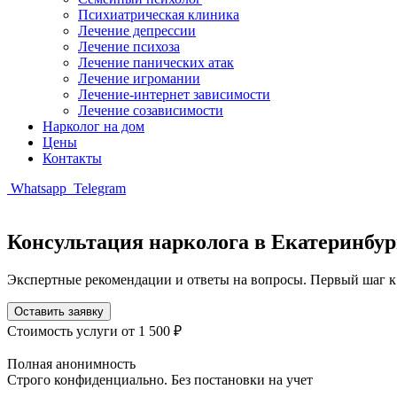
Психиатрическая клиника
Лечение депрессии
Лечение психоза
Лечение панических атак
Лечение игромании
Лечение-интернет зависимости
Лечение созависимости
Нарколог на дом
Цены
Контакты
Whatsapp
Telegram
Консультация нарколога в Екатеринбур
Экспертные рекомендации и ответы на вопросы. Первый шаг к
Оставить заявку
Стоимость услуги
от 1 500 ₽
Полная анонимность
Строго конфиденциально. Без постановки на учет