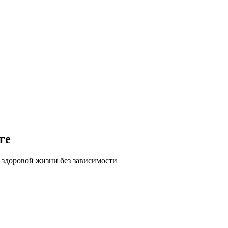
ге
 здоровой жизни без зависимости