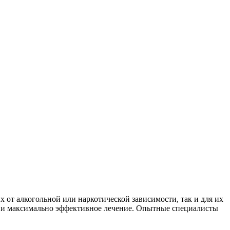
 от алкогольной или наркотической зависимости, так и для их
е и максимально эффективное лечение. Опытные специалисты