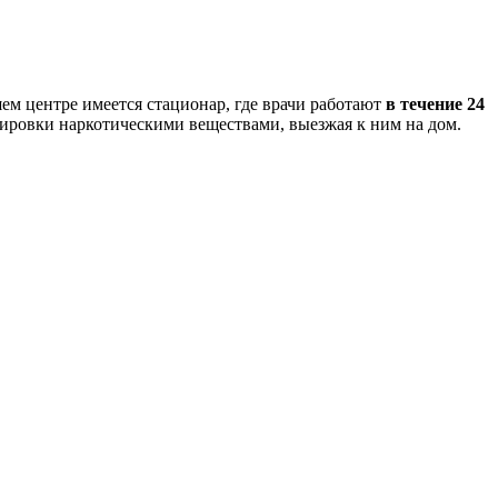
ем центре имеется стационар, где врачи работают
в течение 24
зировки наркотическими веществами, выезжая к ним на дом.