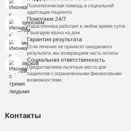
Психологическая помощь в социальной
адаптации пациента
Помогаем 24/7
Наша клиника работает в любое время суток
с выездом врача на дом
Гарантия результата
Если лечение не принесет ожидаемого
результата, мы возвращаем часть оплаты
Социальная ответственность
Предоставляем льготные места для
пациентов с ограниченными финансовыми
возможностями.
Контакты