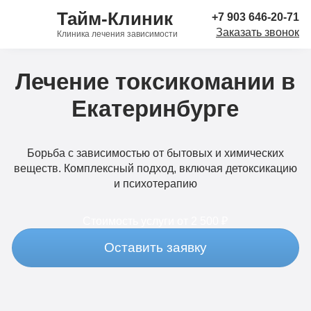
Тайм-Клиник
+7 903 646-20-71
Заказать звонок
Клиника лечения зависимости
Лечение токсикомании в
Екатеринбурге
Борьба с зависимостью от бытовых и химических
веществ. Комплексный подход, включая детоксикацию
и психотерапию
Стоимость услуги
от 2 500 ₽
Оставить заявку