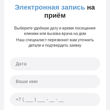
Электронная запись
на
приём
Выберите удобную дату и время посещения
клиники или вызова врача на дом
Наш специалист перезвонит вам уточнить
детали и подтвердить заявку