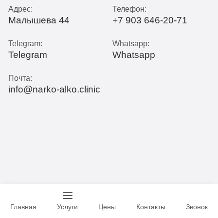
Адрес:
Телефон:
Малышева 44
+7 903 646-20-71
Telegram:
Whatsapp:
Telegram
Whatsapp
Почта:
info@narko-alko.clinic
Главная
Услуги
Цены
Контакты
Звонок