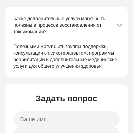
Какие дополнительные услуги могут быть
полезны в процессе восстановления от
токсикомании?
Полезными могут быть группы поддержки,
консультации с психотерапевтом, программы
реабилитации и дополнительные медицинские
услуги для общего улучшения здоровья.
Задать вопрос