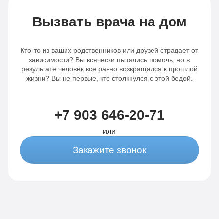
Вызвать врача на дом
Кто-то из ваших родственников или друзей страдает от
зависимости? Вы всячески пытались помочь, но в
результате человек все равно возвращался к прошлой
жизни? Вы не первые, кто столкнулся с этой бедой.
+7 903 646-20-71
или
Закажите звонок