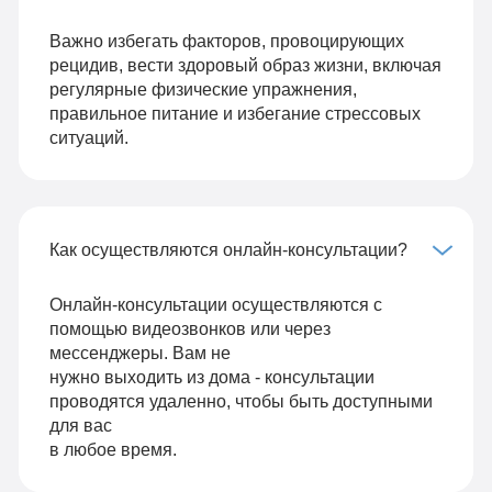
Важно избегать факторов, провоцирующих
рецидив, вести здоровый образ жизни, включая
регулярные физические упражнения,
правильное питание и избегание стрессовых
ситуаций.
Как осуществляются онлайн-консультации?
Онлайн-консультации осуществляются с
помощью видеозвонков или через
мессенджеры. Вам не
нужно выходить из дома - консультации
проводятся удаленно, чтобы быть доступными
для вас
в любое время.