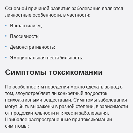
Основной причиной развития заболевания являются
личностные особенности, в частности:
Инфантилизм;
Пассивность;
Демонстративность;
Эмоциональная нестабильность.
Симптомы токсикомании
По особенностям поведения можно сделать вывод о
том, злоупотребляет ли конкретный подросток
психоактивными веществами. Симптомы заболевания
могут быть выражены в разной степени, в зависимости
от продолжительности и тяжести заболевания.
Наиболее распространенные при токсикомании
симптомы: