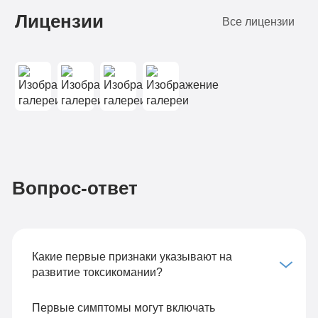
Лицензии
Все лицензии
Вопрос-ответ
Какие первые признаки указывают на
развитие токсикомании?
Первые симптомы могут включать