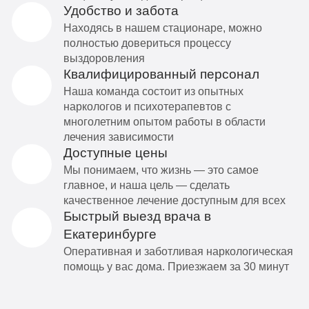
Удобство и забота
Находясь в нашем стационаре, можно
полностью довериться процессу
выздоровления
Квалифицированный персонал
Наша команда состоит из опытных
наркологов и психотерапевтов с
многолетним опытом работы в области
лечения зависимости
Доступные цены
Мы понимаем, что жизнь — это самое
главное, и наша цель — сделать
качественное лечение доступным для всех
Быстрый выезд врача в
Екатеринбурге
Оперативная и заботливая наркологическая
помощь у вас дома. Приезжаем за 30 минут