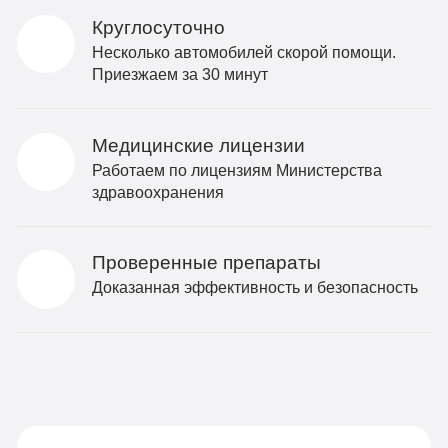
Круглосуточно
Несколько автомобилей скорой помощи.
Приезжаем за 30 минут
Медицинские лицензии
Работаем по лицензиям Министерства
здравоохранения
Проверенные препараты
Доказанная эффективность и безопасность