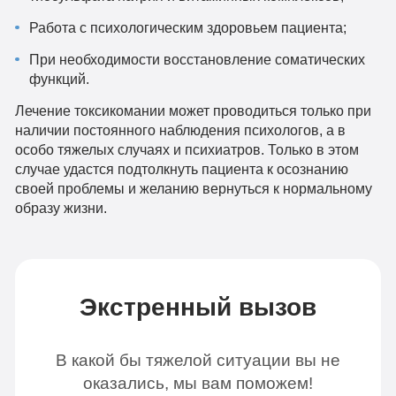
Работа с психологическим здоровьем пациента;
При необходимости восстановление соматических
функций.
Лечение токсикомании может проводиться только при
наличии постоянного наблюдения психологов, а в
особо тяжелых случаях и психиатров. Только в этом
случае удастся подтолкнуть пациента к осознанию
своей проблемы и желанию вернуться к нормальному
образу жизни.
Экстренный вызов
В какой бы тяжелой ситуации вы не
оказались, мы вам поможем!