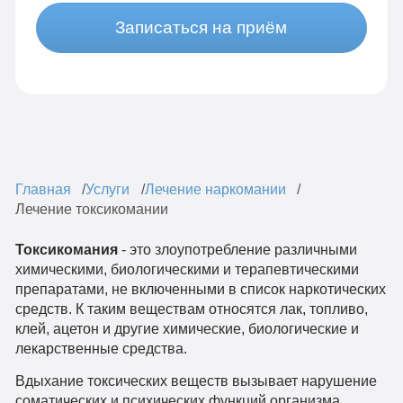
Записаться на приём
Главная
Услуги
Лечение наркомании
Лечение токсикомании
Токсикомания
- это злоупотребление различными
химическими, биологическими и терапевтическими
препаратами, не включенными в список наркотических
средств. К таким веществам относятся лак, топливо,
клей, ацетон и другие химические, биологические и
лекарственные средства.
Вдыхание токсических веществ вызывает нарушение
соматических и психических функций организма.