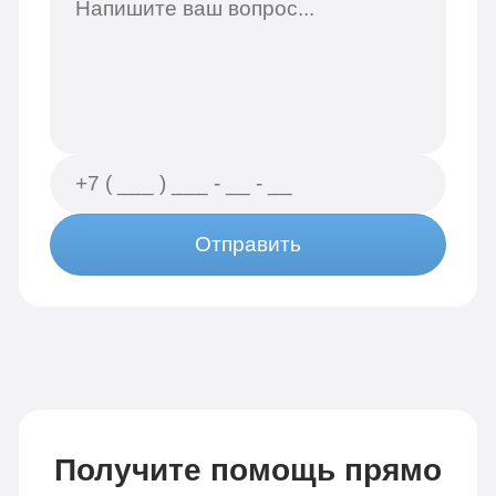
Отправить
Получите помощь прямо