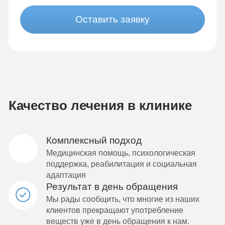
Оставить заявку
Качество лечения в клинике
Комплексный подход
Медицинская помощь, психологическая
поддержка, реабилитация и социальная
адаптация
Результат в день обращения
Мы рады сообщить, что многие из наших
клиентов прекращают употребление
веществ уже в день обращения к нам.