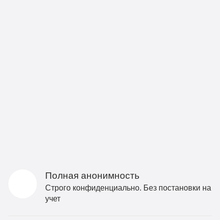
Полная анонимность
Строго конфиденциально. Без постановки на
учет