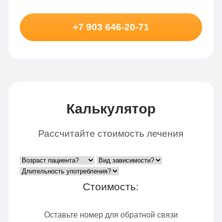
+7 903 646-20-71
Калькулятор
Рассчитайте стоимость лечения
Стоимость:
Оставьте номер для обратной связи