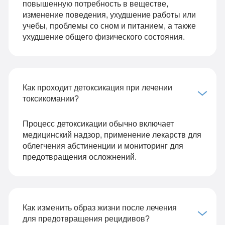
повышенную потребность в веществе,
изменение поведения, ухудшение работы или
учебы, проблемы со сном и питанием, а также
ухудшение общего физического состояния.
Как проходит детоксикация при лечении
токсикомании?
Процесс детоксикации обычно включает
медицинский надзор, применение лекарств для
облегчения абстиненции и мониторинг для
предотвращения осложнений.
Как изменить образ жизни после лечения
для предотвращения рецидивов?