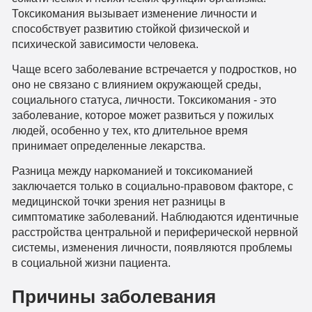
Токсикомания вызывает изменение личности и
способствует развитию стойкой физической и
психической зависимости человека.
Чаще всего заболевание встречается у подростков, но
оно не связано с влиянием окружающей среды,
социального статуса, личности. Токсикомания - это
заболевание, которое может развиться у пожилых
людей, особенно у тех, кто длительное время
принимает определенные лекарства.
Разница между наркоманией и токсикоманией
заключается только в социально-правовом факторе, с
медицинской точки зрения нет разницы в
симптоматике заболеваний. Наблюдаются идентичные
расстройства центральной и периферической нервной
системы, изменения личности, появляются проблемы
в социальной жизни пациента.
Причины заболевания