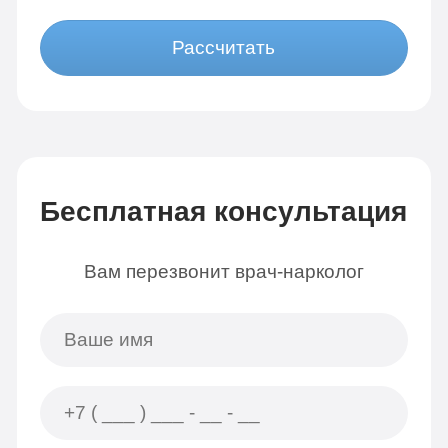
Рассчитать
Бесплатная консультация
Вам перезвонит врач-нарколог