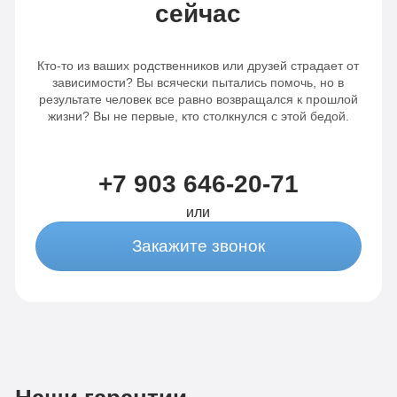
сейчас
Кто-то из ваших родственников или друзей страдает от
зависимости? Вы всячески пытались помочь, но в
результате человек все равно возвращался к прошлой
жизни? Вы не первые, кто столкнулся с этой бедой.
+7 903 646-20-71
или
Закажите звонок