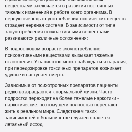
веществами заключается в развитии постоянных
тяжелых изменений в работе всего организма. В
первую очередь от употребления токсических веществ
страдает нервная система. В зависимости от типа
злоупотребления психоактивными веществами
развиваются различные осложнения:
В подростковом возрасте злоупотребление
психоактивными веществами вызывает тяжелые
осложнения. У пациентов может наблюдаться паралич,
при передозировке токсичных препаратов возникает
удушье и наступает смерть.
Зависимые от психотропных препаратов пациенты
редко возвращаются к нормальной жизни. Часто
подростки переходят на более тяжелые наркотики -
наркотические, поэтому дети полностью перестают
жить в реальном мире. Следствием таких
зависимостей в большинстве случаев является
летальный исход.