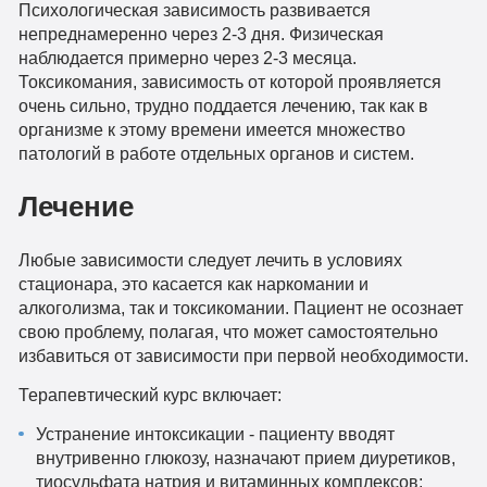
Психологическая зависимость развивается
непреднамеренно через 2-3 дня. Физическая
наблюдается примерно через 2-3 месяца.
Токсикомания, зависимость от которой проявляется
очень сильно, трудно поддается лечению, так как в
организме к этому времени имеется множество
патологий в работе отдельных органов и систем.
Лечение
Любые зависимости следует лечить в условиях
стационара, это касается как наркомании и
алкоголизма, так и токсикомании. Пациент не осознает
свою проблему, полагая, что может самостоятельно
избавиться от зависимости при первой необходимости.
Терапевтический курс включает:
Устранение интоксикации - пациенту вводят
внутривенно глюкозу, назначают прием диуретиков,
тиосульфата натрия и витаминных комплексов;