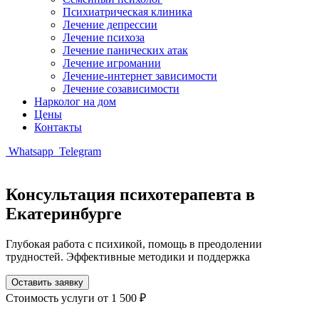
Психиатрическая клиника
Лечение депрессии
Лечение психоза
Лечение панических атак
Лечение игромании
Лечение-интернет зависимости
Лечение созависимости
Нарколог на дом
Цены
Контакты
Whatsapp
Telegram
Консультация психотерапевта в
Екатеринбурге
Глубокая работа с психикой, помощь в преодолении
трудностей. Эффективные методики и поддержка
Оставить заявку
Стоимость услуги
от 1 500 ₽