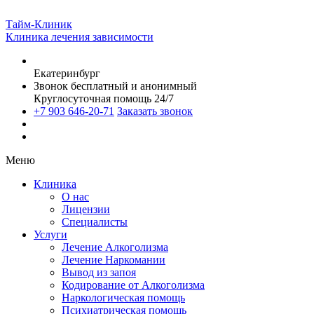
Тайм-Клиник
Клиника лечения зависимости
Екатеринбург
Звонок бесплатный и анонимный
Круглосуточная помощь 24/7
+7 903 646-20-71
Заказать звонок
Меню
Клиника
О нас
Лицензии
Специалисты
Услуги
Лечение Алкоголизма
Лечение Наркомании
Вывод из запоя
Кодирование от Алкоголизма
Наркологическая помощь
Психиатрическая помощь