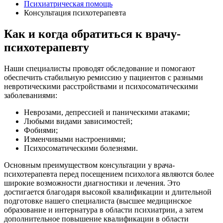
Психиатрическая помощь
Консультация психотерапевта
Как и когда обратиться к врачу-
психотерапевту
Наши специалисты проводят обследование и помогают
обеспечить стабильную ремиссию у пациентов с разными
невротическими расстройствами и психосоматическими
заболеваниями:
Неврозами, депрессией и паническими атаками;
Любыми видами зависимостей;
Фобиями;
Изменчивыми настроениями;
Психосоматическими болезнями.
Основным преимуществом консультации у врача-
психотерапевта перед посещением психолога являются более
широкие возможности диагностики и лечения. Это
достигается благодаря высокой квалификации и длительной
подготовке нашего специалиста (высшее медицинское
образование и интернатура в области психиатрии, а затем
дополнительное повышение квалификации в области