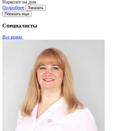
Нарколог на дом
Подробнее
Заказать
Показать еще
Специалисты
Все врачи