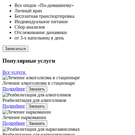
Все опции «По-домашнему»
Личный врач
Бесплатная транспортировка
Индивидуальное питание
Сбор анализов
Отслеживание динамики
от 3-х капельниц в день
Записаться
Популярные услуги
Все услуги
Лечение алкоголизма в стационаре
Подробнее
Заказать
Реабилитация для алкоголиков
Подробнее
Заказать
Лечение наркомании
Подробнее
Заказать
Реабилитация для наркозависимых