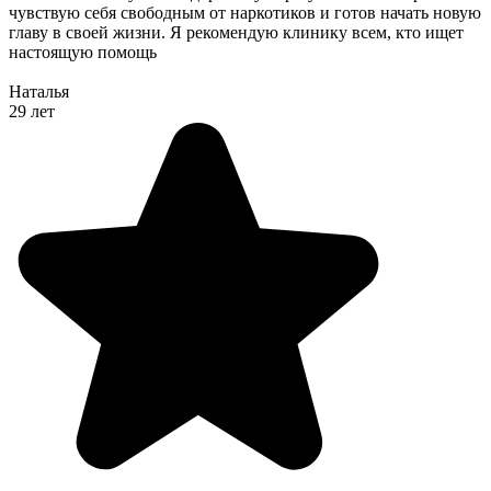
чувствую себя свободным от наркотиков и готов начать новую
главу в своей жизни. Я рекомендую клинику всем, кто ищет
настоящую помощь
Наталья
29 лет