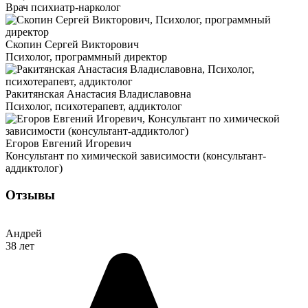
Врач психиатр-нарколог
Скопин Сергей Викторович
Психолог, программный директор
Ракитянская Анастасия Владиславовна
Психолог, психотерапевт, аддиктолог
Егоров Евгений Игоревич
Консультант по химической зависимости (консультант-
аддиктолог)
Отзывы
Андрей
38 лет