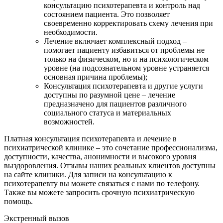
консультацию психотерапевта и контроль над
состоянием пациента. Это позволяет
своевременно корректировать схему лечения при
необходимости.
Лечение включает комплексный подход –
помогает пациенту избавиться от проблемы не
только на физическом, но и на психологическом
уровне (на подсознательном уровне устраняется
основная причина проблемы);
Консультация психотерапевта и другие услуги
доступны по разумной цене – лечение
предназначено для пациентов различного
социального статуса и материальных
возможностей.
Платная консультация психотерапевта и лечение в
психиатрической клинике – это сочетание профессионализма,
доступности, качества, анонимности и высокого уровня
выздоровления. Отзывы наших реальных клиентов доступны
на сайте клиники. Для записи на консультацию к
психотерапевту вы можете связаться с нами по телефону.
Также вы можете запросить срочную психиатрическую
помощь.
Экстренный вызов