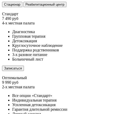
Стационар
Реабилитационный центр
Стандарт
7 490 руб
4-х местная палата
Диагностика
Групповая терапия
Детоксикация
Круглосуточное наблюдение
Поддержка родственников
3-х разовое питание
Больничный лист
Записаться
Оптимальный
9 990 руб
2-х местная палата
Все опции «Стандарт»
Индивидуальная терапия
Усиленная детоксикация
Гарантия длительной ремиссии
Личный санузел