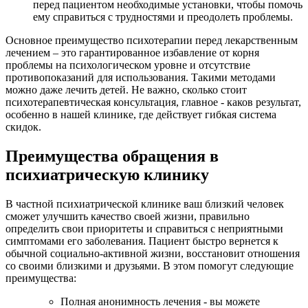
перед пациентом необходимые установки, чтобы помочь
ему справиться с трудностями и преодолеть проблемы.
Основное преимущество психотерапии перед лекарственным
лечением – это гарантированное избавление от корня
проблемы на психологическом уровне и отсутствие
противопоказаний для использования. Такими методами
можно даже лечить детей. Не важно, сколько стоит
психотерапевтическая консультация, главное - каков результат,
особенно в нашей клинике, где действует гибкая система
скидок.
Преимущества обращения в
психиатрическую клинику
В частной психиатрической клинике ваш близкий человек
сможет улучшить качество своей жизни, правильно
определить свои приоритеты и справиться с неприятными
симптомами его заболевания. Пациент быстро вернется к
обычной социально-активной жизни, восстановит отношения
со своими близкими и друзьями. В этом помогут следующие
преимущества:
Полная анонимность лечения - вы можете