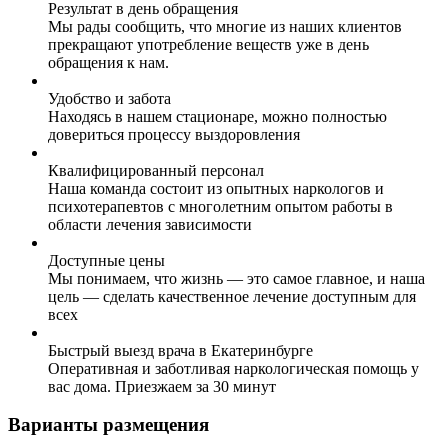
Результат в день обращения
Мы рады сообщить, что многие из наших клиентов
прекращают употребление веществ уже в день
обращения к нам.
Удобство и забота
Находясь в нашем стационаре, можно полностью
довериться процессу выздоровления
Квалифицированный персонал
Наша команда состоит из опытных наркологов и
психотерапевтов с многолетним опытом работы в
области лечения зависимости
Доступные цены
Мы понимаем, что жизнь — это самое главное, и наша
цель — сделать качественное лечение доступным для
всех
Быстрый выезд врача в Екатеринбурге
Оперативная и заботливая наркологическая помощь у
вас дома. Приезжаем за 30 минут
Варианты размещения