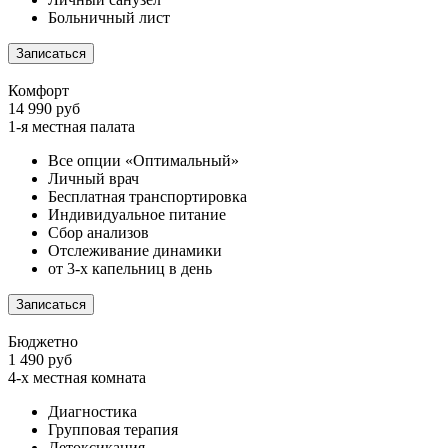
Больничный лист
Записаться
Комфорт
14 990 руб
1-я местная палата
Все опции «Оптимальный»
Личный врач
Бесплатная транспортировка
Индивидуальное питание
Сбор анализов
Отслеживание динамики
от 3-х капельниц в день
Записаться
Бюджетно
1 490 руб
4-х местная комната
Диагностика
Групповая терапия
Детоксикация