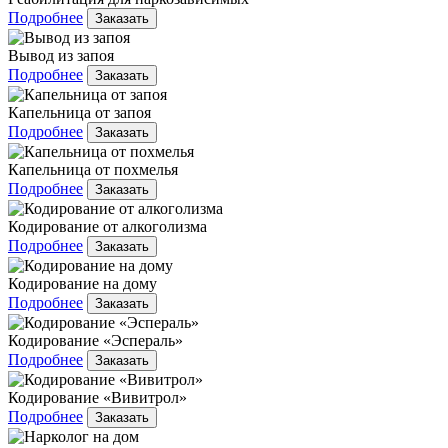
Подробнее
Заказать
Вывод из запоя
Подробнее
Заказать
Капельница от запоя
Подробнее
Заказать
Капельница от похмелья
Подробнее
Заказать
Кодирование от алкоголизма
Подробнее
Заказать
Кодирование на дому
Подробнее
Заказать
Кодирование «Эспераль»
Подробнее
Заказать
Кодирование «Вивитрол»
Подробнее
Заказать