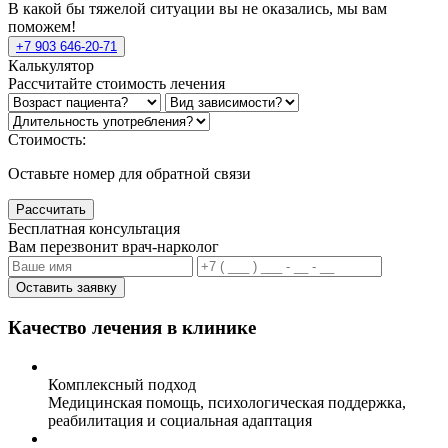
В какой бы тяжелой ситуации вы не оказались, мы вам
поможем!
+7 903 646-20-71
Калькулятор
Рассчитайте стоимость лечения
Стоимость:
Оставьте номер для обратной связи
Рассчитать
Бесплатная консультация
Вам перезвонит врач-нарколог
Оставить заявку
Качество лечения в клинике
Комплексный подход
Медицинская помощь, психологическая поддержка,
реабилитация и социальная адаптация