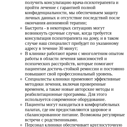
получить консультацию врача-психотерапевта и
пройти лечение с гарантией полной
конфиденциальности, мы обеспечиваем защиту
личных данных и отсутствие последствий после
окончания анонимной терапии;
Быстрота - в некоторых ситуациях могут
возникнуть срочные случаи, когда требуется
консультация психотерапевта на дому, и в таком
случае наш специалист прибудет по указанному
адресу в течение 30 минут;
В клинике работают врачи с многолетним опытом
работы в области лечения зависимостей и
психических расстройств, которые помогают
пациентам достичь стойкой ремиссии и постоянно
повышают свой профессиональный уровень.
Специалисты клиники применяют эффективные
методики лечения, включая проверенные
временем, а также новые авторские методы и
реабилитационные программы. Для этого
используется современное оборудование.
Пациенты могут находиться в комфортабельных
палатах, где им предоставляются здоровое и
сбалансированное питание. Возможны регулярные
встречи с родственниками.
Персонал клиники обеспечивает круглосуточную