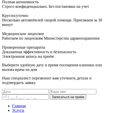
Полная анонимность
Строго конфиденциально. Без постановки на учет
Круглосуточно
Несколько автомобилей скорой помощи. Приезжаем за 30
минут
Медицинские лицензии
Работаем по лицензиям Министерства здравоохранения
Проверенные препараты
Доказанная эффективность и безопасность
Электронная запись
на приём
Выберите удобную дату и время посещения клиники или
вызова врача на дом
Наш специалист перезвонит вам уточнить детали и
подтвердить заявку
Записаться на приём
Главная
Услуги