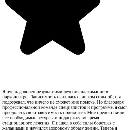
Я очень доволен результатами лечения наркомании в
наркоцентре . Зависимость оказалась слишком сильной, и я
подозревал, что ничего не сможет мне помочь. Но благодаря
профессиональной команде специалистов и программе, я смог
преодолеть свою зависимость полностью. Мне предоставили
все необходимые ресурсы и поддержку во время
стационарного лечения. Я нашел в себе силы бороться с
желаниями и научился здоровому образу жизни. Теперь я