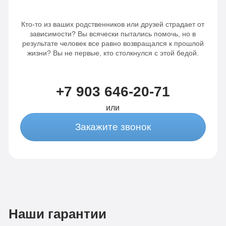
Кто-то из ваших родственников или друзей страдает от
зависимости? Вы всячески пытались помочь, но в
результате человек все равно возвращался к прошлой
жизни? Вы не первые, кто столкнулся с этой бедой.
+7 903 646-20-71
или
Закажите звонок
Наши гарантии