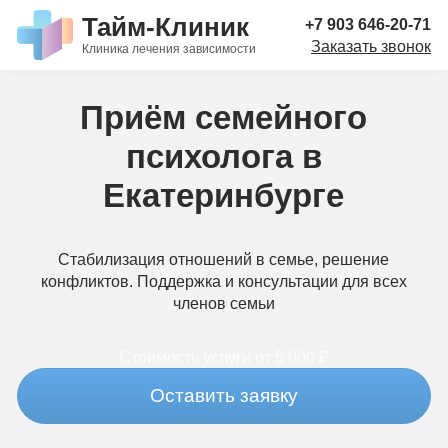
Тайм-Клиник
+7 903 646-20-71
Заказать звонок
Клиника лечения зависимости
Приём семейного
психолога в
Екатеринбурге
Стабилизация отношений в семье, решение
конфликтов. Поддержка и консультации для всех
членов семьи
Стоимость услуги
от 5 000 ₽
Оставить заявку