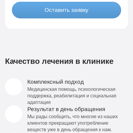
Оставить заявку
Качество лечения в клинике
Комплексный подход
Медицинская помощь, психологическая
поддержка, реабилитация и социальная
адаптация
Результат в день обращения
Мы рады сообщить, что многие из наших
клиентов прекращают употребление
веществ уже в день обращения к нам.