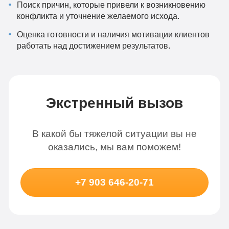
Поиск причин, которые привели к возникновению
конфликта и уточнение желаемого исхода.
Оценка готовности и наличия мотивации клиентов
работать над достижением результатов.
Экстренный вызов
В какой бы тяжелой ситуации вы не
оказались, мы вам поможем!
+7 903 646-20-71