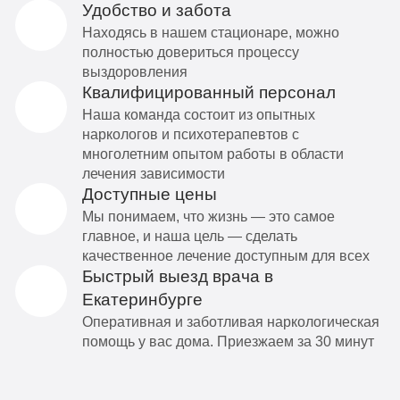
Удобство и забота
Находясь в нашем стационаре, можно
полностью довериться процессу
выздоровления
Квалифицированный персонал
Наша команда состоит из опытных
наркологов и психотерапевтов с
многолетним опытом работы в области
лечения зависимости
Доступные цены
Мы понимаем, что жизнь — это самое
главное, и наша цель — сделать
качественное лечение доступным для всех
Быстрый выезд врача в
Екатеринбурге
Оперативная и заботливая наркологическая
помощь у вас дома. Приезжаем за 30 минут