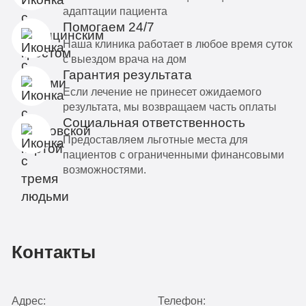
адаптации пациента
Помогаем 24/7
Наша клиника работает в любое время суток
с выездом врача на дом
Гарантия результата
Если лечение не принесет ожидаемого
результата, мы возвращаем часть оплаты
Социальная ответственность
Предоставляем льготные места для
пациентов с ограниченными финансовыми
возможностями.
Контакты
Адрес:
Телефон: