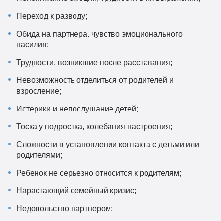
Переход к разводу;
Обида на партнера, чувство эмоционального
насилия;
Трудности, возникшие после расставания;
Невозможность отделиться от родителей и
взросление;
Истерики и непослушание детей;
Тоска у подростка, колебания настроения;
Сложности в установлении контакта с детьми или
родителями;
Ребенок не серьезно относится к родителям;
Нарастающий семейный кризис;
Недовольство партнером;