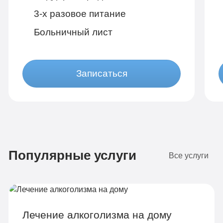
3-х разовое питание
Больничный лист
Записаться
Популярные услуги
2
Все услуги
Лечение алкоголизма на дому