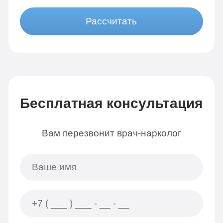
Рассчитать
Бесплатная консультация
Вам перезвонит врач-нарколог