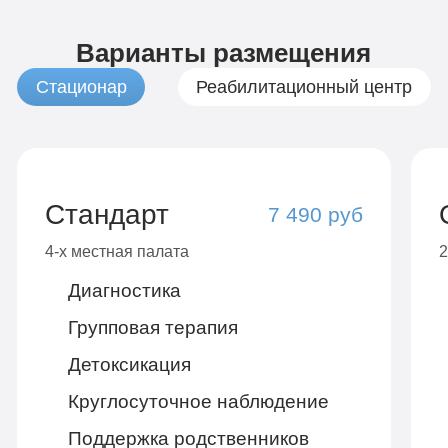
Варианты размещения
Стационар
Реабилитационный центр
Стандарт
7 490 руб
4-х местная палата
2
Диагностика
Групповая терапия
Детоксикация
Круглосуточное наблюдение
Поддержка родственников