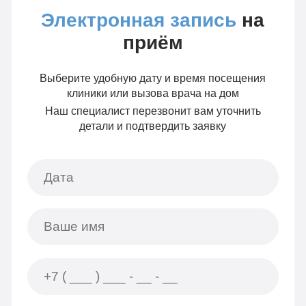
Электронная запись
на
приём
Выберите удобную дату и время посещения
клиники или вызова врача на дом
Наш специалист перезвонит вам уточнить
детали и подтвердить заявку