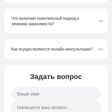
Что включает комплексный подход к
лечению зависимости?
Как осуществляются онлайн-консультации?
Задать вопрос