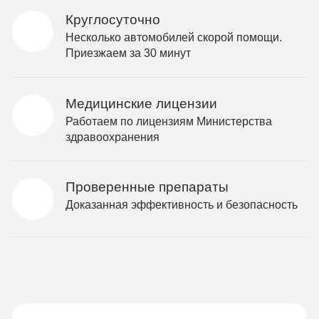
Круглосуточно
Несколько автомобилей скорой помощи.
Приезжаем за 30 минут
Медицинские лицензии
Работаем по лицензиям Министерства
здравоохранения
Проверенные препараты
Доказанная эффективность и безопасность