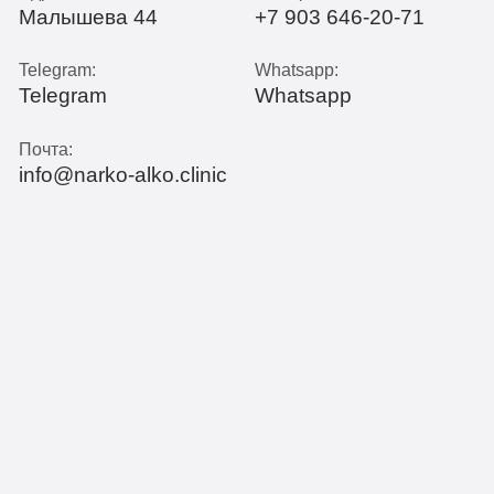
Малышева 44
+7 903 646-20-71
Telegram:
Whatsapp:
Telegram
Whatsapp
Почта:
info@narko-alko.clinic