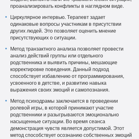
проанализировать конфликты в наглядном виде.
Циркулярное интервью. Терапевт задает
одинаковые вопросы участникам в присутствии
других людей. Это позволяет оценить мнение
присутствующих о ситуации.
Метод транзактного анализа позволяет провести
анализ действий группы или отдельного
родственника и выявить причины, мешающие
корректировке поведения. Данный подход
способствует избавлению от программирования,
усвоенного в детстве, и развитию навыка
выражения своих эмоций и самопознания.
Метод психодрамы заключается в проведении
ролевой игры, в которой принимают участие
родственники и разыгрываются эмоционально
насыщенные ситуации. Во время сеанса
демонстрация чувств является допустимой. Этот
метод способствует осознанию собственных эмоций