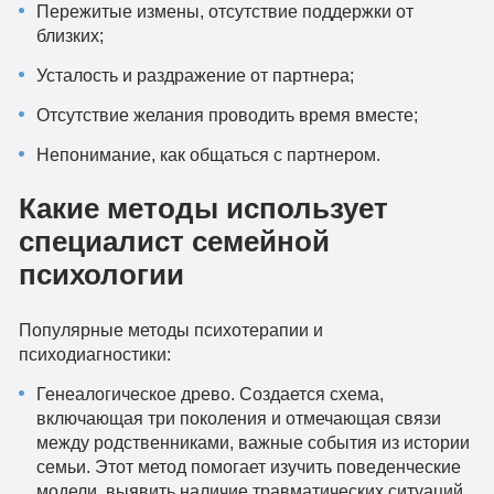
Пережитые измены, отсутствие поддержки от
близких;
Усталость и раздражение от партнера;
Отсутствие желания проводить время вместе;
Непонимание, как общаться с партнером.
Какие методы использует
специалист семейной
психологии
Популярные методы психотерапии и
психодиагностики:
Генеалогическое древо. Создается схема,
включающая три поколения и отмечающая связи
между родственниками, важные события из истории
семьи. Этот метод помогает изучить поведенческие
модели, выявить наличие травматических ситуаций,