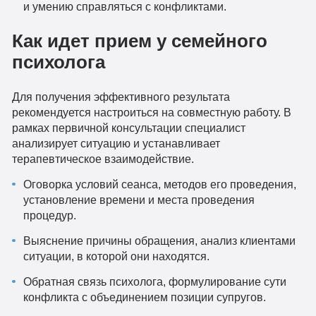
и умению справляться с конфликтами.
Как идет прием у семейного
психолога
Для получения эффективного результата
рекомендуется настроиться на совместную работу. В
рамках первичной консультации специалист
анализирует ситуацию и устанавливает
терапевтическое взаимодействие.
Оговорка условий сеанса, методов его проведения,
установление времени и места проведения
процедур.
Выяснение причины обращения, анализ клиентами
ситуации, в которой они находятся.
Обратная связь психолога, формулирование сути
конфликта с объединением позиции супругов.