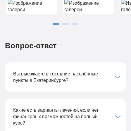
Вопрос-ответ
Вы выезжаете в соседние населённые
пункты в Екатеринбурге?
Какие есть варианты лечения, если нет
финансовых возможностей на полный
курс?