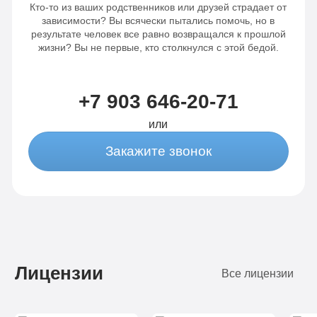
Кто-то из ваших родственников или друзей страдает от
зависимости? Вы всячески пытались помочь, но в
результате человек все равно возвращался к прошлой
жизни? Вы не первые, кто столкнулся с этой бедой.
+7 903 646-20-71
или
Закажите звонок
Лицензии
Все лицензии