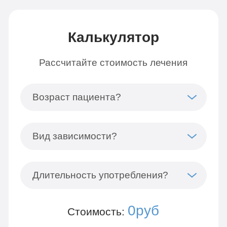
Калькулятор
Рассчитайте стоимость лечения
Возраст пациента?
Вид зависимости?
Длительность употребления?
0руб
Стоимость: