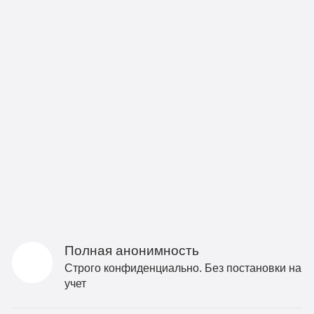
Полная анонимность
Строго конфиденциально. Без постановки на
учет