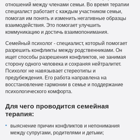
отношений между членами семьи. Во время терапии
специалист работает с каждым участником семьи,
помогая им понять и изменить негативные образцы
взаимодействия. Это помогает улучшить
коммуникацию и достичь взаимопонимания.
Семейный психолог - специалист, который помогает
разрешить конфликты между родственниками. Он
ищет способы разрешения конфликтов, не занимая
сторону одного человека и сохраняя нейтралитет.
Психолог не навязывает стереотипы и
предубеждения. Его работа направлена на
восстановление гармонии в семье и поддержание
психологического комфорта.
Для чего проводится семейная
терапия:
выяснение причин конфликтов и непонимания
между супругами, родителями и детьми;