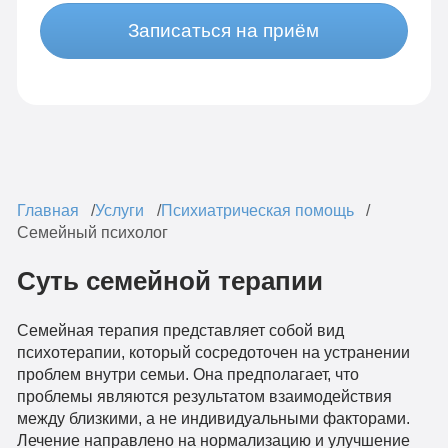
Записаться на приём
Главная
Услуги
Психиатрическая помощь
Семейный психолог
Суть семейной терапии
Семейная терапия представляет собой вид
психотерапии, который сосредоточен на устранении
проблем внутри семьи. Она предполагает, что
проблемы являются результатом взаимодействия
между близкими, а не индивидуальными факторами.
Лечение направлено на нормализацию и улучшение