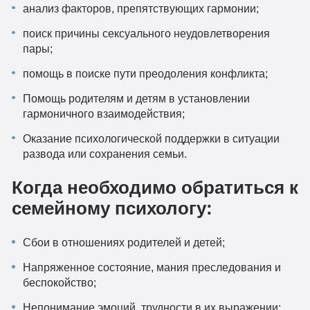
анализ факторов, препятствующих гармонии;
поиск причины сексуального неудовлетворения
пары;
помощь в поиске пути преодоления конфликта;
Помощь родителям и детям в установлении
гармоничного взаимодействия;
Оказание психологической поддержки в ситуации
развода или сохранения семьи.
Когда необходимо обратиться к
семейному психологу:
Сбои в отношениях родителей и детей;
Напряженное состояние, мания преследования и
беспокойство;
Непонимание эмоций, трудности в их выражении;