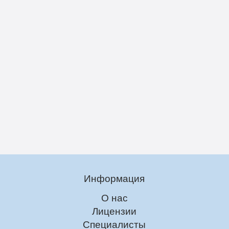
Информация
О нас
Лицензии
Специалисты