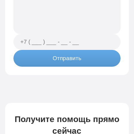
Отправить
Получите помощь прямо
сейчас