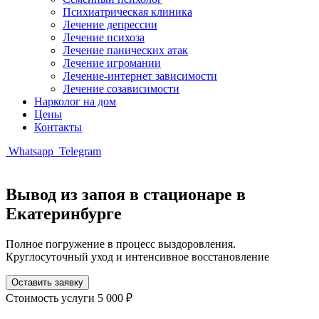
Психиатрическая клиника
Лечение депрессии
Лечение психоза
Лечение панических атак
Лечение игромании
Лечение-интернет зависимости
Лечение созависимости
Нарколог на дом
Цены
Контакты
Whatsapp
Telegram
Вывод из запоя в стационаре в
Екатеринбурге
Полное погружение в процесс выздоровления.
Круглосуточный уход и интенсивное восстановление
Оставить заявку
Стоимость услуги
5 000 ₽