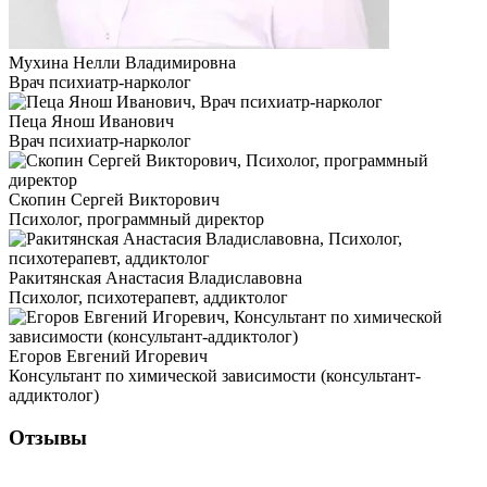
Мухина Нелли Владимировна
Врач психиатр-нарколог
Пеца Янош Иванович
Врач психиатр-нарколог
Скопин Сергей Викторович
Психолог, программный директор
Ракитянская Анастасия Владиславовна
Психолог, психотерапевт, аддиктолог
Егоров Евгений Игоревич
Консультант по химической зависимости (консультант-
аддиктолог)
Отзывы