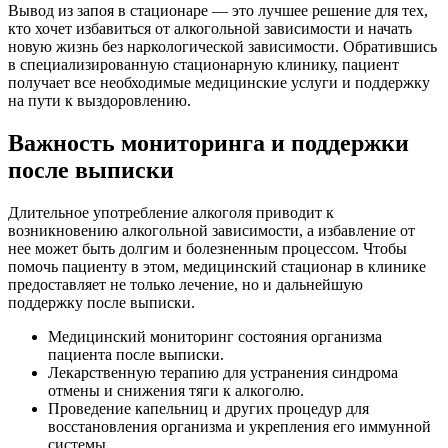
Вывод из запоя в стационаре — это лучшее решение для тех,
кто хочет избавиться от алкогольной зависимости и начать
новую жизнь без наркологической зависимости. Обратившись
в специализированную стационарную клинику, пациент
получает все необходимые медицинские услуги и поддержку
на пути к выздоровлению.
Важность мониторинга и поддержки
после выписки
Длительное употребление алкоголя приводит к
возникновению алкогольной зависимости, а избавление от
нее может быть долгим и болезненным процессом. Чтобы
помочь пациенту в этом, медицинский стационар в клинике
предоставляет не только лечение, но и дальнейшую
поддержку после выписки.
Медицинский мониторинг состояния организма
пациента после выписки.
Лекарственную терапию для устранения синдрома
отмены и снижения тяги к алкоголю.
Проведение капельниц и других процедур для
восстановления организма и укрепления его иммунной
системы.