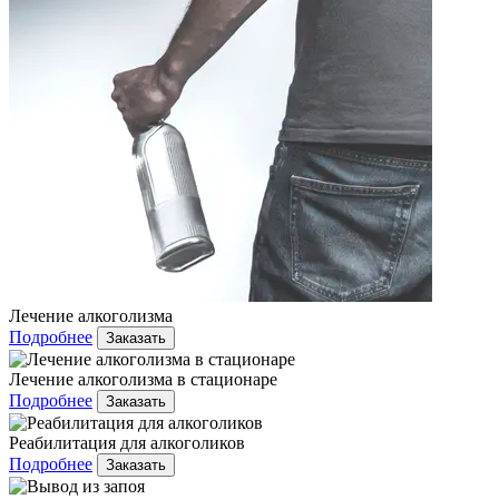
Лечение алкоголизма
Подробнее
Заказать
Лечение алкоголизма в стационаре
Подробнее
Заказать
Реабилитация для алкоголиков
Подробнее
Заказать