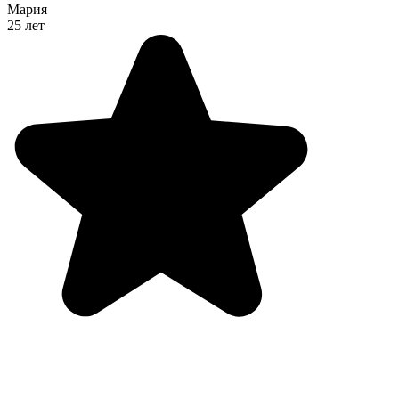
Мария
25 лет