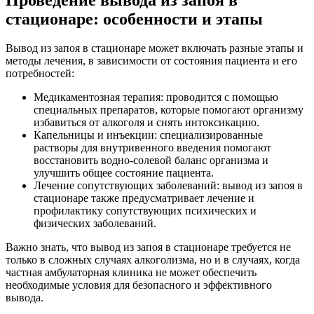
стационаре: особенности и этапы
Вывод из запоя в стационаре может включать разные этапы и
методы лечения, в зависимости от состояния пациента и его
потребностей:
Медикаментозная терапия: проводится с помощью
специальных препаратов, которые помогают организму
избавиться от алкоголя и снять интоксикацию.
Капельницы и инъекции: специализированные
растворы для внутривенного введения помогают
восстановить водно-солевой баланс организма и
улучшить общее состояние пациента.
Лечение сопутствующих заболеваний: вывод из запоя в
стационаре также предусматривает лечение и
профилактику сопутствующих психических и
физических заболеваний.
Важно знать, что вывод из запоя в стационаре требуется не
только в сложных случаях алкоголизма, но и в случаях, когда
частная амбулаторная клиника не может обеспечить
необходимые условия для безопасного и эффективного
вывода.