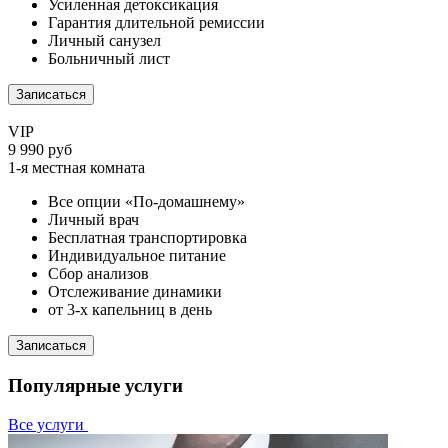
Усиленная детоксикация
Гарантия длительной ремиссии
Личный санузел
Больничный лист
Записаться
VIP
9 990 руб
1-я местная комната
Все опции «По-домашнему»
Личный врач
Бесплатная транспортировка
Индивидуальное питание
Сбор анализов
Отслеживание динамики
от 3-х капельниц в день
Записаться
Популярные услуги
Все услуги