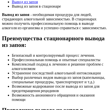
Вывод из запоя
Вывод из запоя в стационаре
Вывод из запоя
- необходимая процедура для людей,
страдающих алкогольной зависимостью. В стационарах
можно получить профессиональную помощь в выводе
алкоголя из организма и успешно справиться с зависимостью.
Преимущества стационарного вывода
из запоя:
Безопасный и контролируемый процесс лечения.
Профессиональная помощь и опытные специалисты
Комплексный подход к лечению и решение проблем с
алкоголизмом
Устранение последствий алкогольной интоксикации
Выбор различных видов вывода из запоя (капельницы,
специальные процедуры, транспортируют и т.д.)
Возможные кодирование после вывода из запоя для
предотвращения рецидивов
Возможность анонимного обращения и оказания
помощи
Проведение вывода из запоя в