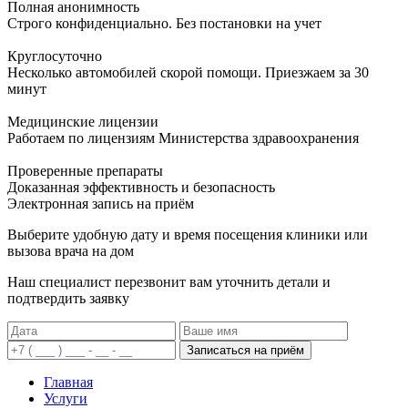
Полная анонимность
Строго конфиденциально. Без постановки на учет
Круглосуточно
Несколько автомобилей скорой помощи. Приезжаем за 30
минут
Медицинские лицензии
Работаем по лицензиям Министерства здравоохранения
Проверенные препараты
Доказанная эффективность и безопасность
Электронная запись
на приём
Выберите удобную дату и время посещения клиники или
вызова врача на дом
Наш специалист перезвонит вам уточнить детали и
подтвердить заявку
Записаться на приём
Главная
Услуги