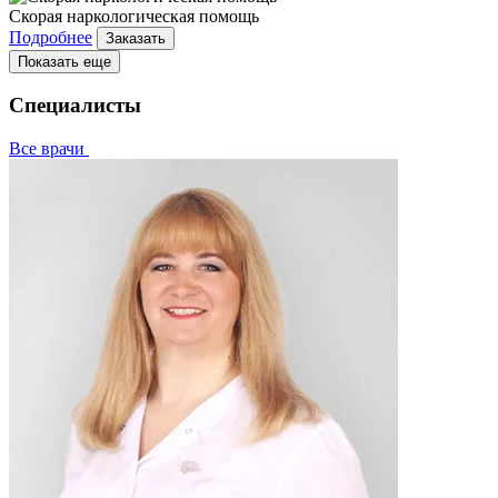
Скорая наркологическая помощь
Подробнее
Заказать
Показать еще
Специалисты
Все врачи