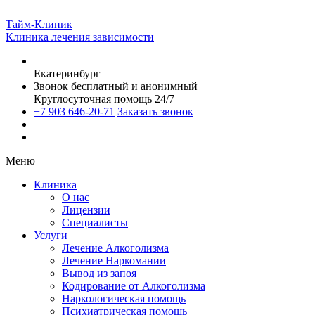
Тайм-Клиник
Клиника лечения зависимости
Екатеринбург
Звонок бесплатный и анонимный
Круглосуточная помощь 24/7
+7 903 646-20-71
Заказать звонок
Меню
Клиника
О нас
Лицензии
Специалисты
Услуги
Лечение Алкоголизма
Лечение Наркомании
Вывод из запоя
Кодирование от Алкоголизма
Наркологическая помощь
Психиатрическая помощь