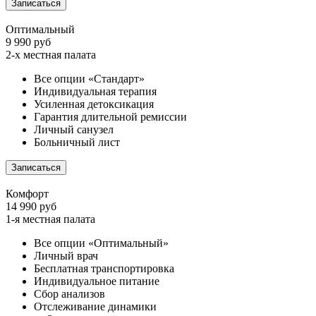
Записаться
Оптимальный
9 990 руб
2-х местная палата
Все опции «Стандарт»
Индивидуальная терапия
Усиленная детоксикация
Гарантия длительной ремиссии
Личный санузел
Больничный лист
Записаться
Комфорт
14 990 руб
1-я местная палата
Все опции «Оптимальный»
Личный врач
Бесплатная транспортировка
Индивидуальное питание
Сбор анализов
Отслеживание динамики