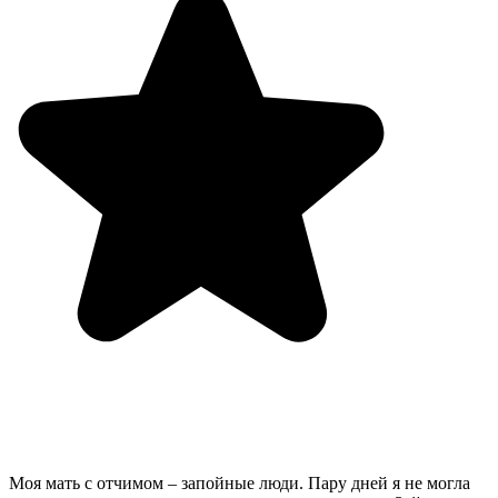
Моя мать с отчимом – запойные люди. Пару дней я не могла