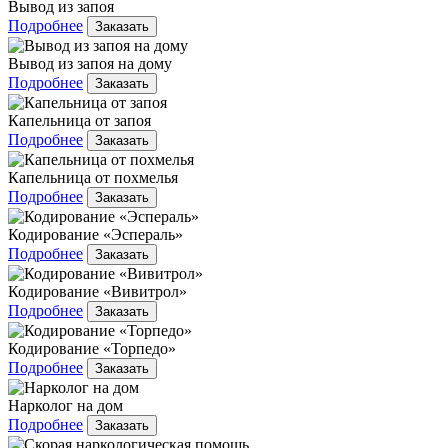
Вывод из запоя
Подробнее
Заказать
Вывод из запоя на дому
Подробнее
Заказать
Капельница от запоя
Подробнее
Заказать
Капельница от похмелья
Подробнее
Заказать
Кодирование «Эспераль»
Подробнее
Заказать
Кодирование «Вивитрол»
Подробнее
Заказать
Кодирование «Торпедо»
Подробнее
Заказать
Нарколог на дом
Подробнее
Заказать