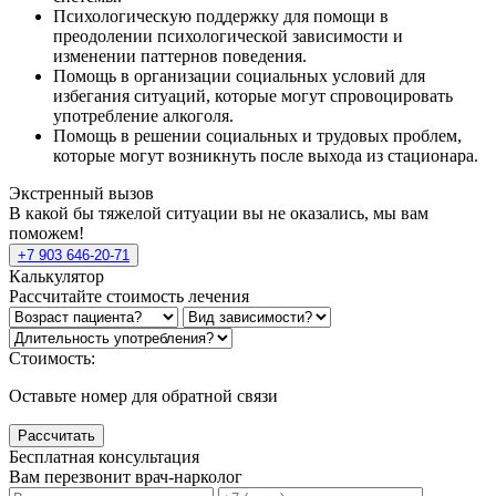
Психологическую поддержку для помощи в
преодолении психологической зависимости и
изменении паттернов поведения.
Помощь в организации социальных условий для
избегания ситуаций, которые могут спровоцировать
употребление алкоголя.
Помощь в решении социальных и трудовых проблем,
которые могут возникнуть после выхода из стационара.
Экстренный вызов
В какой бы тяжелой ситуации вы не оказались, мы вам
поможем!
+7 903 646-20-71
Калькулятор
Рассчитайте стоимость лечения
Стоимость:
Оставьте номер для обратной связи
Рассчитать
Бесплатная консультация
Вам перезвонит врач-нарколог