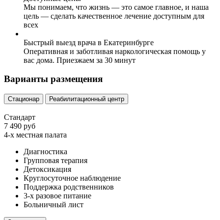
Мы понимаем, что жизнь — это самое главное, и наша
цель — сделать качественное лечение доступным для
всех
Быстрый выезд врача в Екатеринбурге
Оперативная и заботливая наркологическая помощь у
вас дома. Приезжаем за 30 минут
Варианты размещения
Стационар
Реабилитационный центр
Стандарт
7 490 руб
4-х местная палата
Диагностика
Групповая терапия
Детоксикация
Круглосуточное наблюдение
Поддержка родственников
3-х разовое питание
Больничный лист