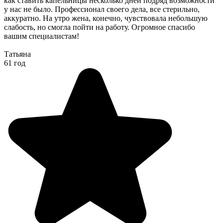
как ставить капельницы несколько дней подряд возможности
у нас не было. Профессионал своего дела, все стерильно,
аккуратно. На утро жена, конечно, чувствовала небольшую
слабость, но смогла пойти на работу. Огромное спасибо
вашим специалистам!
Татьяна
61 год