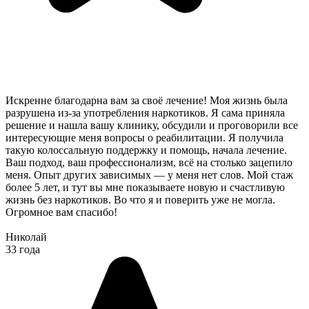
Искренне благодарна вам за своё лечение! Моя жизнь была
разрушена из-за употребления наркотиков. Я сама приняла
решение и нашла вашу клинику, обсудили и проговорили все
интересующие меня вопросы о реабилитации. Я получила
такую колоссальную поддержку и помощь, начала лечение.
Ваш подход, ваш профессионализм, всё на столько зацепило
меня. Опыт других зависимых — у меня нет слов. Мой стаж
более 5 лет, и тут вы мне показываете новую и счастливую
жизнь без наркотиков. Во что я и поверить уже не могла.
Огромное вам спасибо!
Николай
33 года