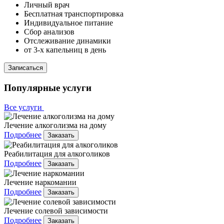
Личный врач
Бесплатная транспортировка
Индивидуальное питание
Сбор анализов
Отслеживание динамики
от 3-х капельниц в день
Записаться
Популярные услуги
Все услуги
Лечение алкоголизма на дому
Подробнее
Заказать
Реабилитация для алкоголиков
Подробнее
Заказать
Лечение наркомании
Подробнее
Заказать
Лечение солевой зависимости
Подробнее
Заказать