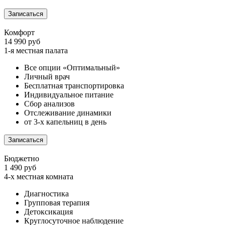
Записаться
Комфорт
14 990 руб
1-я местная палата
Все опции «Оптимальный»
Личный врач
Бесплатная транспортировка
Индивидуальное питание
Сбор анализов
Отслеживание динамики
от 3-х капельниц в день
Записаться
Бюджетно
1 490 руб
4-х местная комната
Диагностика
Групповая терапия
Детоксикация
Круглосуточное наблюдение