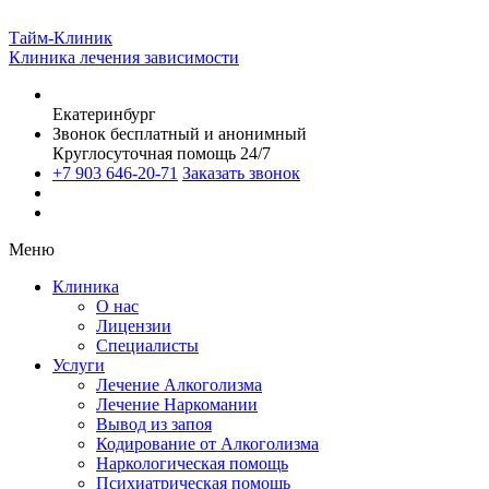
Тайм-Клиник
Клиника лечения зависимости
Екатеринбург
Звонок бесплатный и анонимный
Круглосуточная помощь 24/7
+7 903 646-20-71
Заказать звонок
Меню
Клиника
О нас
Лицензии
Специалисты
Услуги
Лечение Алкоголизма
Лечение Наркомании
Вывод из запоя
Кодирование от Алкоголизма
Наркологическая помощь
Психиатрическая помощь