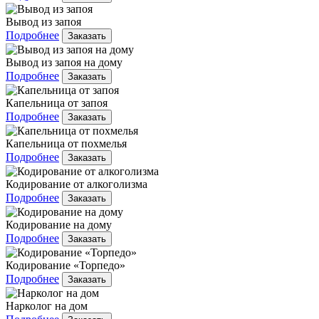
Вывод из запоя
Подробнее
Заказать
Вывод из запоя на дому
Подробнее
Заказать
Капельница от запоя
Подробнее
Заказать
Капельница от похмелья
Подробнее
Заказать
Кодирование от алкоголизма
Подробнее
Заказать
Кодирование на дому
Подробнее
Заказать
Кодирование «Торпедо»
Подробнее
Заказать
Нарколог на дом