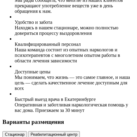
Мы рады сообщить, что многие из наших клиентов
прекращают употребление веществ уже в день
обращения к нам.
Удобство и забота
Находясь в нашем стационаре, можно полностью
довериться процессу выздоровления
Квалифицированный персонал
Наша команда состоит из опытных наркологов и
психотерапевтов с многолетним опытом работы в
области лечения зависимости
Доступные цены
Мы понимаем, что жизнь — это самое главное, и наша
цель — сделать качественное лечение доступным для
всех
Быстрый выезд врача в Екатеринбурге
Оперативная и заботливая наркологическая помощь у
вас дома. Приезжаем за 30 минут
Варианты размещения
Стационар
Реабилитационный центр