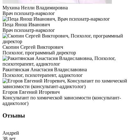
Мухина Нелли Владимировна
Врач психиатр-нарколог
Пеца Янош Иванович
Врач психиатр-нарколог
Скопин Сергей Викторович
Психолог, программный директор
Ракитянская Анастасия Владиславовна
Психолог, психотерапевт, аддиктолог
Егоров Евгений Игоревич
Консультант по химической зависимости (консультант-
аддиктолог)
Отзывы
Андрей
38 лет