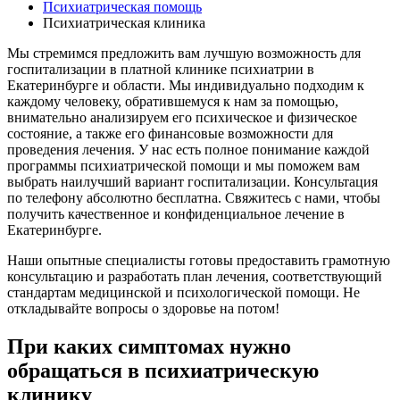
Психиатрическая помощь
Психиатрическая клиника
Мы стремимся предложить вам лучшую возможность для
госпитализации в платной клинике психиатрии в
Екатеринбурге и области. Мы индивидуально подходим к
каждому человеку, обратившемуся к нам за помощью,
внимательно анализируем его психическое и физическое
состояние, а также его финансовые возможности для
проведения лечения. У нас есть полное понимание каждой
программы психиатрической помощи и мы поможем вам
выбрать наилучший вариант госпитализации. Консультация
по телефону абсолютно бесплатна. Свяжитесь с нами, чтобы
получить качественное и конфиденциальное лечение в
Екатеринбурге.
Наши опытные специалисты готовы предоставить грамотную
консультацию и разработать план лечения, соответствующий
стандартам медицинской и психологической помощи. Не
откладывайте вопросы о здоровье на потом!
При каких симптомах нужно
обращаться в психиатрическую
клинику