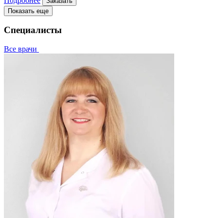
Подробнее
Заказать
Показать еще
Специалисты
Все врачи