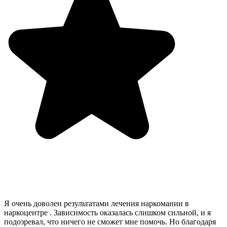
Я очень доволен результатами лечения наркомании в
наркоцентре . Зависимость оказалась слишком сильной, и я
подозревал, что ничего не сможет мне помочь. Но благодаря