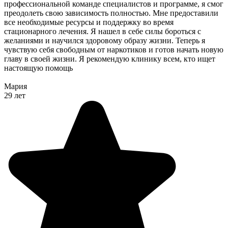
профессиональной команде специалистов и программе, я смог
преодолеть свою зависимость полностью. Мне предоставили
все необходимые ресурсы и поддержку во время
стационарного лечения. Я нашел в себе силы бороться с
желаниями и научился здоровому образу жизни. Теперь я
чувствую себя свободным от наркотиков и готов начать новую
главу в своей жизни. Я рекомендую клинику всем, кто ищет
настоящую помощь
Мария
29 лет