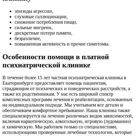
эпизоды агрессии,
слуховые галлюцинации,
снижение потребления пищи,
сильные мигрени,
дискретные потери памяти,
безразличие,
повышенная активность и прочие симптомы.
Особенности помощи в платной
психиатрической клинике
В течение более 15 лет частная психиатрическая клиника в
Екатеринбурге предоставляет помощь пациентам,
страдающим от психических и поведенческих расстройств, а
также их родственникам. У нас есть широкий спектр
комплексных программ лечения и реабилитации, основанных
на индивидуальном подходе. Мы учитываем все детали и
обеспечиваем комфортное пребывание. Наша клиника также
специализируется на лечении различных видов зависимостей,
включая наркотическую, алкогольную, игровую (лудоманию)
и химическую. Мы работаем только со специалистами,
использующими проверенные лечебные технологии, которые