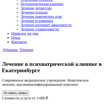
Психиатрическая клиника
Лечение депрессии
Лечение психоза
Лечение панических атак
Лечение игромании
Лечение-интернет зависимости
Лечение созависимости
Нарколог на дом
Цены
Контакты
Whatsapp
Telegram
Лечение в психиатрической клинике в
Екатеринбурге
Современное медицинское учреждение. Комплексное
лечение, высококвалифицированный персонал
Оставить заявку
Стоимость услуги
от 3 000 ₽