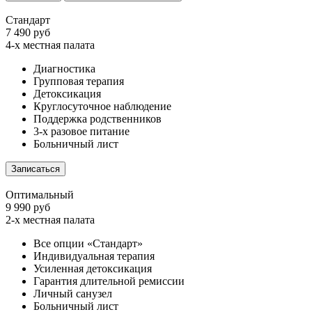
Стандарт
7 490 руб
4-х местная палата
Диагностика
Групповая терапия
Детоксикация
Круглосуточное наблюдение
Поддержка родственников
3-х разовое питание
Больничный лист
Записаться
Оптимальный
9 990 руб
2-х местная палата
Все опции «Стандарт»
Индивидуальная терапия
Усиленная детоксикация
Гарантия длительной ремиссии
Личный санузел
Больничный лист