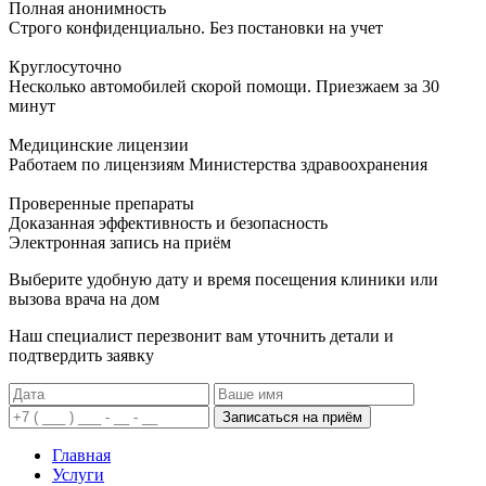
Полная анонимность
Строго конфиденциально. Без постановки на учет
Круглосуточно
Несколько автомобилей скорой помощи. Приезжаем за 30
минут
Медицинские лицензии
Работаем по лицензиям Министерства здравоохранения
Проверенные препараты
Доказанная эффективность и безопасность
Электронная запись
на приём
Выберите удобную дату и время посещения клиники или
вызова врача на дом
Наш специалист перезвонит вам уточнить детали и
подтвердить заявку
Записаться на приём
Главная
Услуги