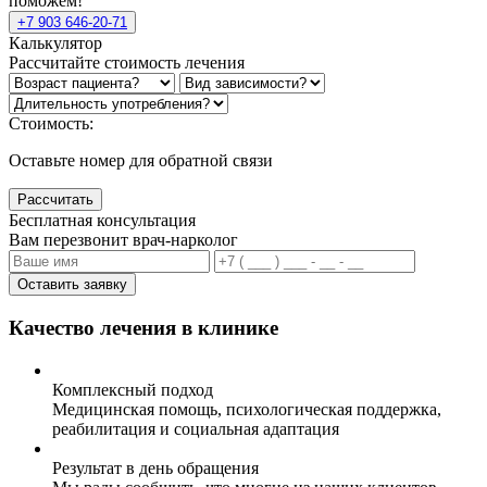
поможем!
+7 903 646-20-71
Калькулятор
Рассчитайте стоимость лечения
Стоимость:
Оставьте номер для обратной связи
Рассчитать
Бесплатная консультация
Вам перезвонит врач-нарколог
Оставить заявку
Качество лечения в клинике
Комплексный подход
Медицинская помощь, психологическая поддержка,
реабилитация и социальная адаптация
Результат в день обращения